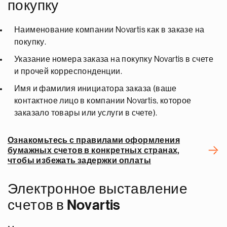
покупку
Наименование компании Novartis как в заказе на
покупку.
Указание номера заказа на покупку Novartis в счете
и прочей корреспонденции.
Имя и фамилия инициатора заказа (ваше
контактное лицо в компании Novartis, которое
заказало товары или услуги в счете).
Ознакомьтесь с правилами оформления
бумажных счетов в конкретных странах,
чтобы избежать задержки оплаты
Электронное выставление
счетов в Novartis