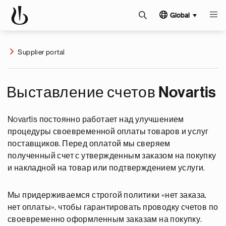
Global
Supplier portal
Выставление счетов Novartis
Novartis постоянно работает над улучшением
процедуры своевременной оплаты товаров и услуг
поставщиков. Перед оплатой мы сверяем
полученный счет с утвержденным заказом на покупку
и накладной на товар или подтверждением услуги.​
Мы придерживаемся строгой политики «нет заказа,
нет оплаты», чтобы гарантировать проводку счетов по
своевременно оформленным заказам на покупку.