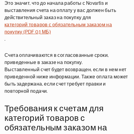
Это значит, что до начала работы с Novartis и
выставления счета на оплату у вас должен быть
действительный заказ на покупку для
категорий товаров с обязательным заказом на
покупку (PDF 0,1 МБ)
.
Счета оплачиваются в согласованные сроки,
приведенные в заказе на покупку.
Выставленный счет будет возвращен, если в нем нет
приведенной ниже информации. Также оплата может
быть задержана, если счет требует правки и
повторной подачи.
Требования к счетам для
категорий товаров с
обязательным заказом на