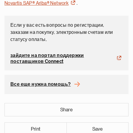
Novartis SAP® Ariba® Network
.
Если у вас есть вопросы по регистрации,
заказам на покупку, электронным счетам или
статусу оплаты,
зайдите на портал поддержки
поставщиков Connect
Все еще нужна помощь?
Share
Print
Save