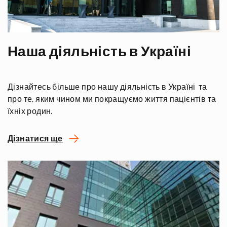
Наша діяльність в Україні
Дізнайтесь більше про нашу діяльність в Україні та
про те, яким чином ми покращуємо життя пацієнтів та
їхніх родин.
Дізнатися ще