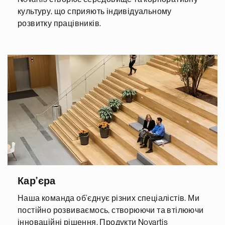
культуру, що сприяють індивідуальному
розвитку працівників.
Кар’єра
Наша команда об’єднує різних спеціалістів. Ми
постійно розвиваємось, створюючи та втілюючи
інноваційні рішення. Продукти Novartis