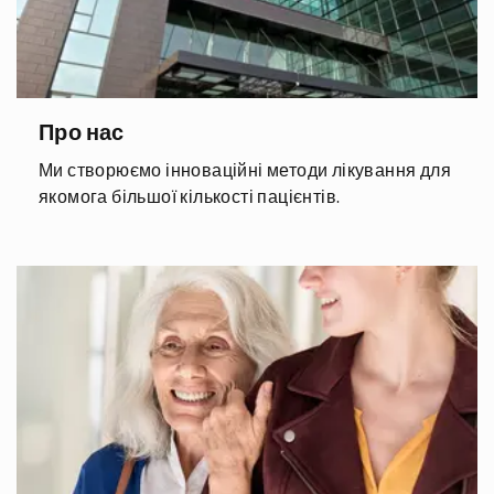
Про нас
Ми створюємо інноваційні методи лікування для
якомога більшої кількості пацієнтів.