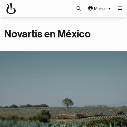
Mexico
Novartis en México