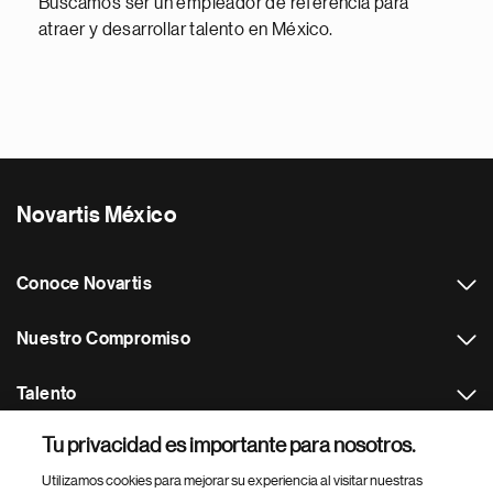
Buscamos ser un empleador de referencia para
atraer y desarrollar talento en México.
Novartis México
Conoce Novartis
Nuestro Compromiso
Talento
Tu privacidad es importante para nosotros.
Footer Site Search
Utilizamos cookies para mejorar su experiencia al visitar nuestras