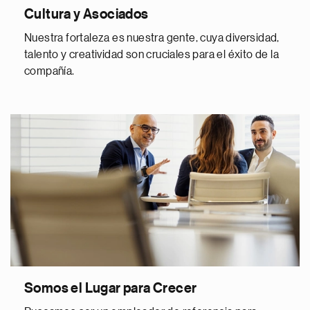
Cultura y Asociados
Nuestra fortaleza es nuestra gente, cuya diversidad,
talento y creatividad son cruciales para el éxito de la
compañía.
Somos el Lugar para Crecer