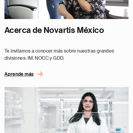
Acerca de Novartis México
Te invitamos a conocer más sobre nuestras grandes
divisiones: IM, NOCC y GDD.
Aprende más