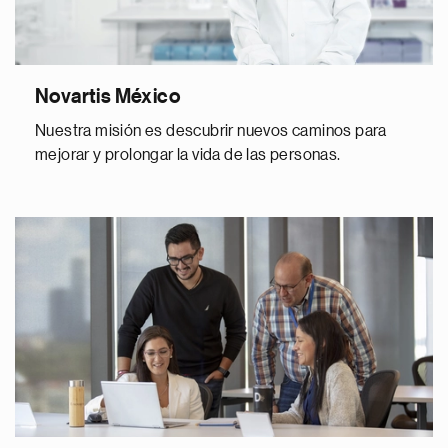
Novartis México
Nuestra misión es descubrir nuevos caminos para
mejorar y prolongar la vida de las personas.