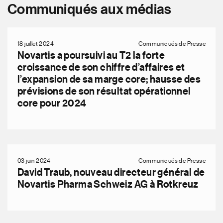
Communiqués aux médias
18 juillet 2024
Communiqués de Presse
Novartis a poursuivi au T2 la forte
croissance de son chiffre d’affaires et
l’expansion de sa marge core; hausse des
prévisions de son résultat opérationnel
core pour 2024
03 juin 2024
Communiqués de Presse
David Traub, nouveau directeur général de
Novartis Pharma Schweiz AG à Rotkreuz