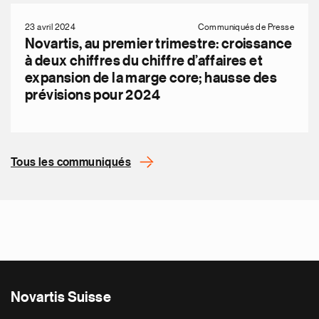
23 avril 2024
Communiqués de Presse
Novartis, au premier trimestre: croissance
à deux chiffres du chiffre d’affaires et
expansion de la marge core; hausse des
prévisions pour 2024
Tous les communiqués
Novartis Suisse