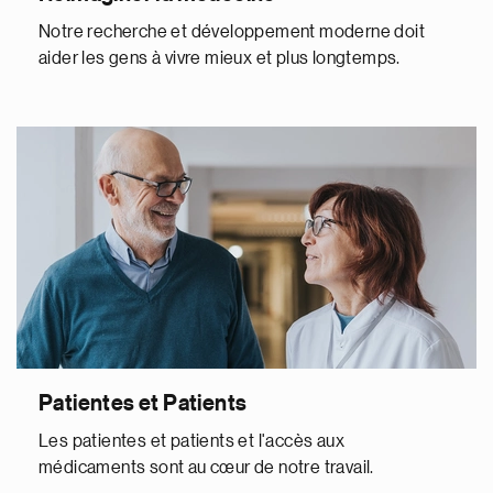
Notre recherche et développement moderne doit
aider les gens à vivre mieux et plus longtemps.
Patientes et Patients
Les patientes et patients et l'accès aux
médicaments sont au cœur de notre travail.