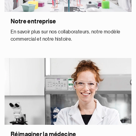
Notre entreprise
En savoir plus sur nos collaborateurs, notre modèle
commercial et notre histoire.
Réimaginer la médecine