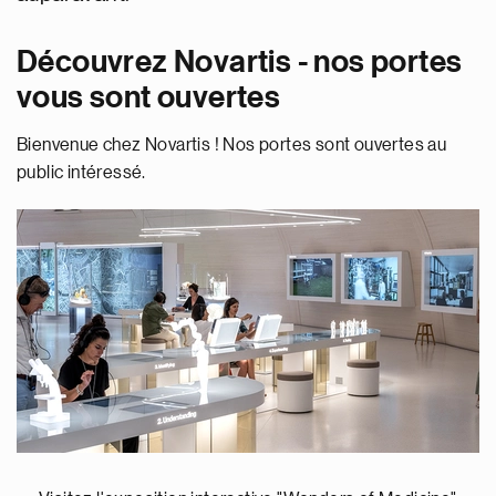
Découvrez Novartis - nos portes
vous sont ouvertes
Bienvenue chez Novartis ! Nos portes sont ouvertes au
public intéressé.