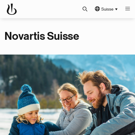
Suisse
Novartis Suisse