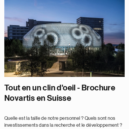
Tout en un clin d'oeil - Brochure
Novartis en Suisse
Quelle est la taille de notre personnel ? Quels sont nos
investissements dans la recherche et le développement ?