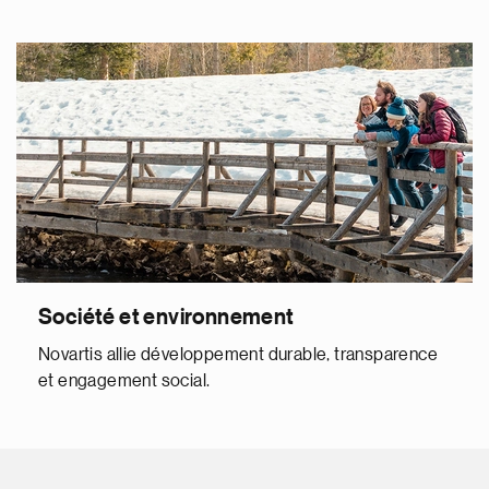
Société et environnement
Novartis allie développement durable, transparence
et engagement social.