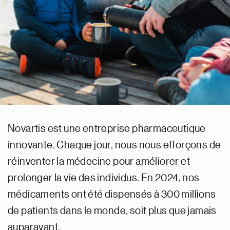
Novartis est une entreprise pharmaceutique
innovante. Chaque jour, nous nous efforçons de
réinventer la médecine pour améliorer et
prolonger la vie des individus. En 2024, nos
médicaments ont été dispensés à 300 millions
de patients dans le monde, soit plus que jamais
auparavant.