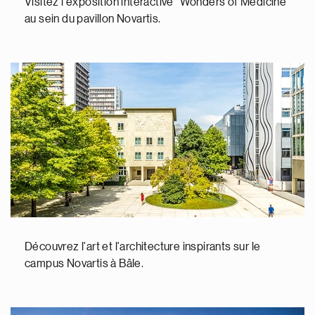
Visitez l'exposition interactive "Wonders of Medicine"
au sein du pavillon Novartis.
Découvrez l'art et l'architecture inspirants sur le
campus Novartis à Bâle.