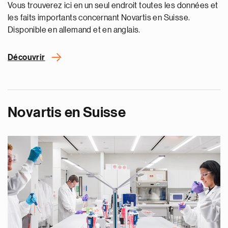
Vous trouverez ici en un seul endroit toutes les données et
les faits importants concernant Novartis en Suisse.
Disponible en allemand et en anglais.
Découvrir
Novartis en Suisse