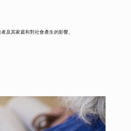
患者及其家庭和對社會產生的影響。