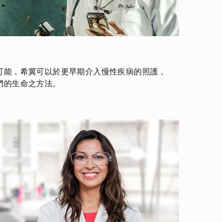
可能，希冀可以於更早期介入慢性疾病的照護，
們的生命之方法。