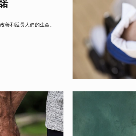
諾
改善和延長人們的生命。