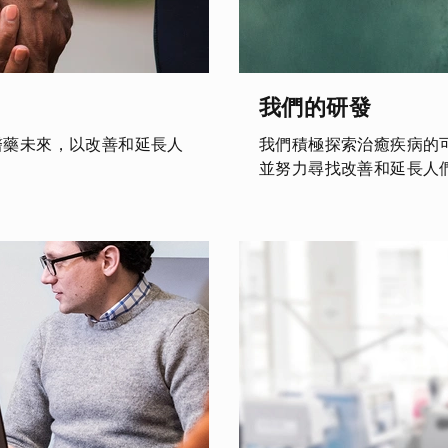
我們的研發
醫藥未來，以改善和延長人
我們積極探索治癒疾病的
並努力尋找改善和延長人