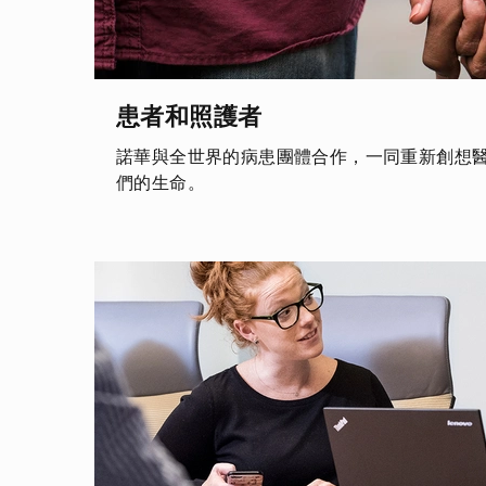
患者和照護者
諾華與全世界的病患團體合作，一同重新創想
們的生命。