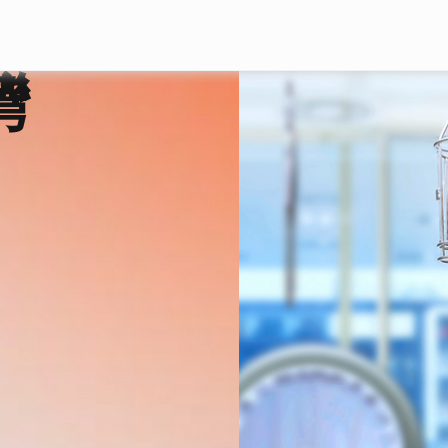
Skip to main content
灣