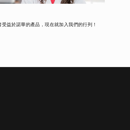
患者受益於諾華的產品，現在就加入我們的行列！