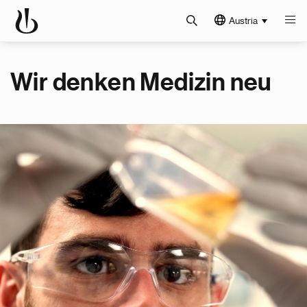
Austria
Wir denken Medizin neu