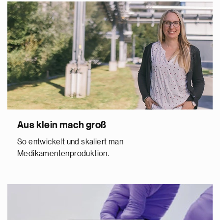
Aus klein mach groß
So entwickelt und skaliert man
Medikamentenproduktion.