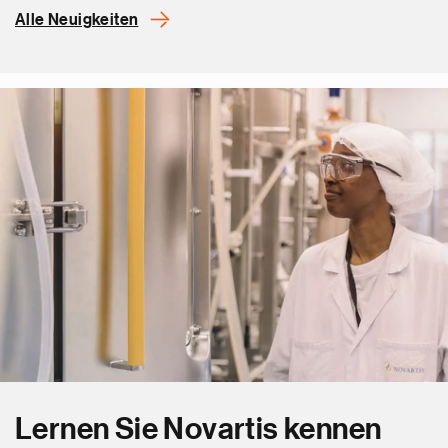
Alle Neuigkeiten
Lernen Sie Novartis kennen