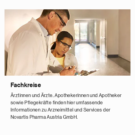
Fachkreise
Ärztinnen und Ärzte, Apothekerinnen und Apotheker
sowie Pflegekräfte finden hier umfassende
Informationen zu Arzneimittel und Services der
Novartis Pharma Austria GmbH.