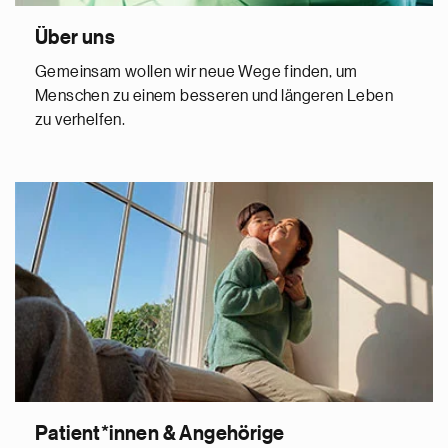
Über uns
Gemeinsam wollen wir neue Wege finden, um
Menschen zu einem besseren und längeren Leben
zu verhelfen.
Patient*innen & Angehörige