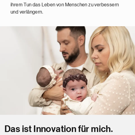
ihrem Tun das Leben von Menschen zu verbessern
und verlängern.
Das ist Innovation für mich.