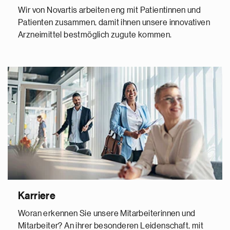
Wir von Novartis arbeiten eng mit Patientinnen und
Patienten zusammen, damit ihnen unsere innovativen
Arzneimittel bestmöglich zugute kommen.
Karriere
Woran erkennen Sie unsere Mitarbeiterinnen und
Mitarbeiter? An ihrer besonderen Leidenschaft, mit