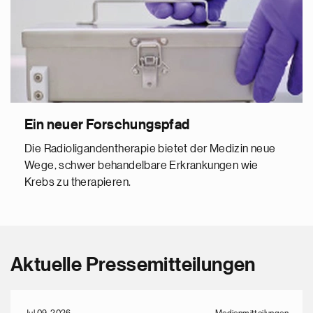
Ein neuer Forschungspfad
Die Radioligandentherapie bietet der Medizin neue
Wege, schwer behandelbare Erkrankungen wie
Krebs zu therapieren.
Aktuelle Pressemitteilungen
Jul 09, 2026
Medienmitteilungen