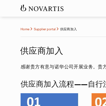
Home
Supplier portal
供应商加入
供应商加入
感谢贵方有意与诺华公司开展业务。贵
供应商加入流程——自行