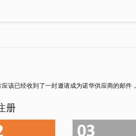
Skip to main content
方应该已经收到了一封邀请成为诺华供应商的邮件
注册