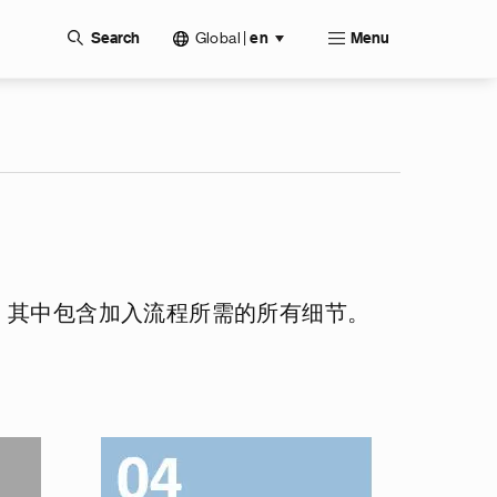
Global
|
Search
en
Menu
，其中包含加入流程所需的所有细节。