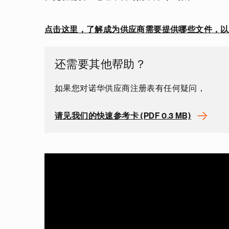
点击这里，了解成为供应商需要提供哪些文件，以
还需要其他帮助？
如果您对诺华供应商注册表有任何疑问，
请见我们的快速参考卡 (PDF 0.3 MB)