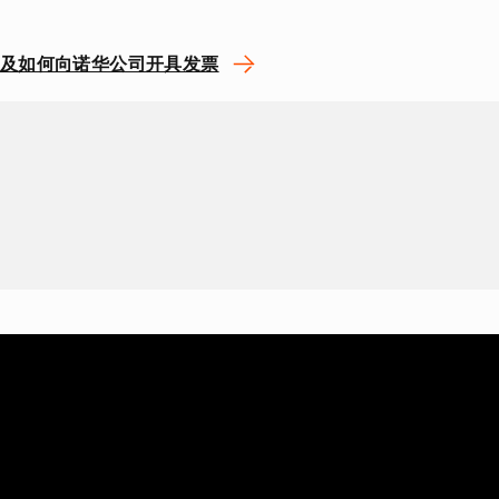
及如何向诺华公司开具发票