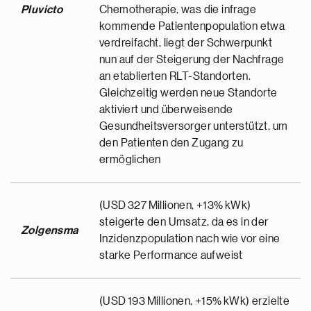
Pluvicto
Chemotherapie, was die infrage
kommende Patientenpopulation etwa
verdreifacht, liegt der Schwerpunkt
nun auf der Steigerung der Nachfrage
an etablierten RLT-Standorten.
Gleichzeitig werden neue Standorte
aktiviert und überweisende
Gesundheitsversorger unterstützt, um
den Patienten den Zugang zu
ermöglichen
(USD 327 Millionen, +13% kWk)
steigerte den Umsatz, da es in der
Zolgensma
Inzidenzpopulation nach wie vor eine
starke Performance aufweist
(USD 193 Millionen, +15% kWk) erzielte