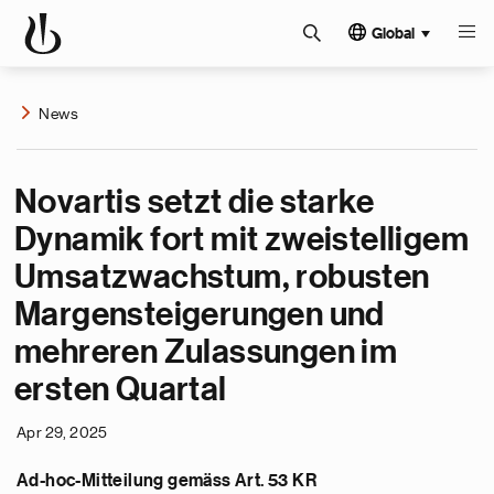
Global
News
Novartis setzt die starke
Dynamik fort mit zweistelligem
Umsatzwachstum, robusten
Margensteigerungen und
mehreren Zulassungen im
ersten Quartal
Apr 29, 2025
Ad-hoc-Mitteilung gemäss Art. 53 KR