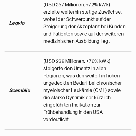
(USD 257 Millionen, +72% kWk)
erzielte weiterhin stetige Zuwächse,
wobei der Schwerpunkt auf der
Leqvio
Steigerung der Akzeptanz bei Kunden
und Patienten sowie auf der weiteren
medizinischen Ausbildung liegt
(USD 238 Millionen, +76% kWk)
steigerte den Umsatz in allen
Regionen, was den weiterhin hohen
ungedeckten Bedarf bei chronischer
Scemblix
myeloischer Leukämie (CML) sowie
die starke Dynamik der kürzlich
eingeführten Indikation zur
Frühbehandlung in den USA
verdeutlicht