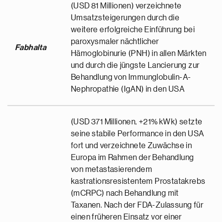
(USD 81 Millionen) verzeichnete
Umsatzsteigerungen durch die
weitere erfolgreiche Einführung bei
paroxysmaler nächtlicher
Fabhalta
Hämoglobinurie (PNH) in allen Märkten
und durch die jüngste Lancierung zur
Behandlung von Immunglobulin-A-
Nephropathie (IgAN) in den USA
(USD 371 Millionen, +21% kWk) setzte
seine stabile Performance in den USA
fort und verzeichnete Zuwächse in
Europa im Rahmen der Behandlung
von metastasierendem
kastrationsresistentem Prostatakrebs
(mCRPC) nach Behandlung mit
Taxanen. Nach der FDA-Zulassung für
einen früheren Einsatz vor einer