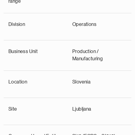
range
Division
Operations
Business Unit
Production /
Manufacturing
Location
Slovenia
Site
Ljubljana