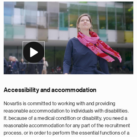
Accessibility and accommodation
Novartis is committed to working with and providing
reasonable accommodation to individuals with disabilities.
If, because of a medical condition or disability, you need a
reasonable accommodation for any part of the recruitment
process, or in order to perform the essential functions of a