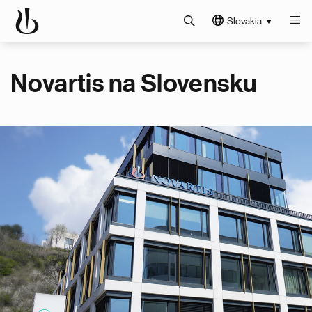
Slovakia
Novartis na Slovensku