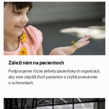
Záleží nám na pacientoch
Podporujeme rôzne aktivity pacientskych organizácií,
aby sme zlepšili život pacientov a zvýšili povedomie
o ochoreniach.