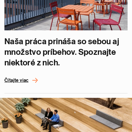
Naša práca prináša so sebou aj
množstvo príbehov. Spoznajte
niektoré z nich.
Čítajte viac