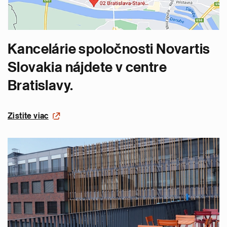
Kancelárie spoločnosti Novartis
Slovakia nájdete v centre
Bratislavy.
Zistite viac