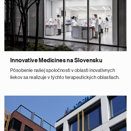
Innovative Medicines na Slovensku
Pôsobenie našej spoločnosti v oblasti inovatívnych
liekov sa realizuje v týchto terapeutických oblastiach.