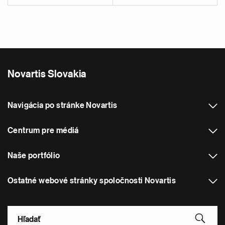
Novartis Slovakia
Navigácia po stránke Novartis
Centrum pre médiá
Naše portfólio
Ostatné webové stránky spoločnosti Novartis
Footer Site Search