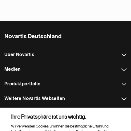
Novartis Deutschland
Über Novartis
Medien
Produktportfolio
Weitere Novartis Webseiten
Footer Site Search
Ihre Privatsphäre ist uns wichtig.
Wir verwenden Cookies, um Ihnen die bestmögliche Erfahrung