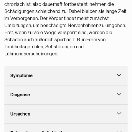
chronisch ist, also dauerhaft fortbesteht, nehmen die
Schädigungen schleichend zu. Dabei bleiben sie lange Zeit
im Verborgenen. Der Körper findet meist zunächst
Umleitungen, um beschädigte Nervenbahnen zu umgehen.
Erst, wenn zu viele Wege versperrt sind, werden die
Schäden auch äußerlich spürbar, z. B. in Form von
Taubheitsgefühlen, Sehstörungen und
Lähmungserscheinungen.
Symptome
Diagnose
Ursachen