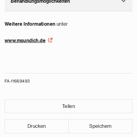
Behandlungsmöglichkeiten
Weitere Informationen
unter
www.msundich.de
FA-11669493
Teilen
Drucken
Speichern