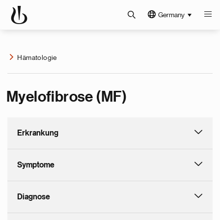
Germany
Hämatologie
Myelofibrose (MF)
Erkrankung
Symptome
Diagnose