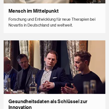
Mensch im Mittelpunkt
Forschung und Entwicklung für neue Therapien bei
Novartis in Deutschland und weltweit.
Gesundheitsdaten als Schlüssel zur
Innovation