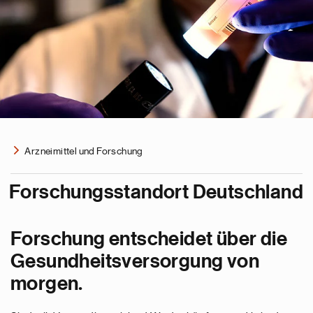
Arzneimittel und Forschung
Forschungsstandort Deutschland
Forschung entscheidet über die
Gesundheitsversorgung von
morgen.