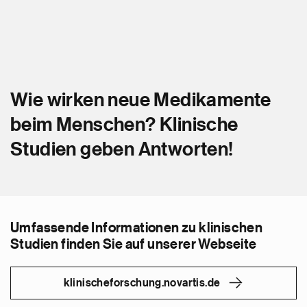
Wie wirken neue Medikamente
beim Menschen? Klinische
Studien geben Antworten!
Umfassende Informationen zu klinischen
Studien finden Sie auf unserer Webseite
klinischeforschung.novartis.de