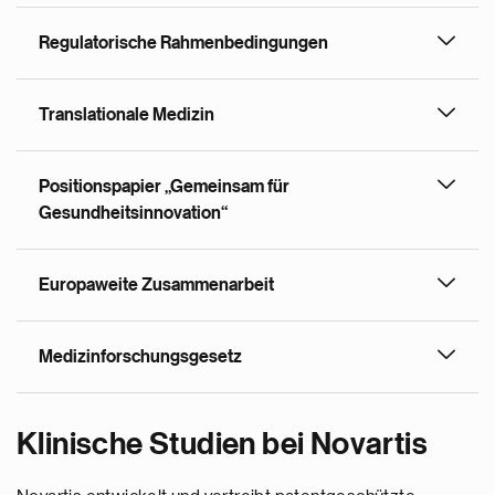
Regulatorische Rahmenbedingungen
Translationale Medizin
Positionspapier „Gemeinsam für
Gesundheitsinnovation“
Europaweite Zusammenarbeit
Medizinforschungsgesetz
Klinische Studien bei Novartis