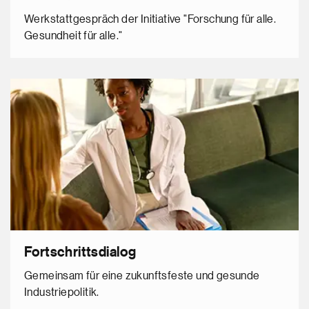
Werkstattgespräch der Initiative "Forschung für alle.
Gesundheit für alle."
Fortschrittsdialog
Gemeinsam für eine zukunftsfeste und gesunde
Industriepolitik.