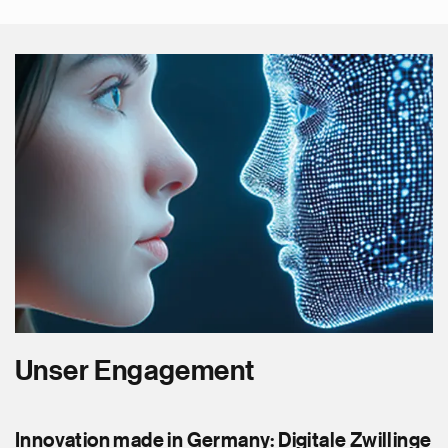
Unser Engagement
Innovation made in Germany: Digitale Zwillinge