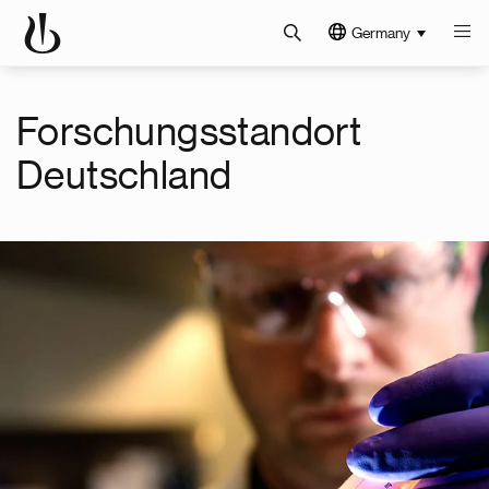
Germany
Forschungsstandort
Deutschland