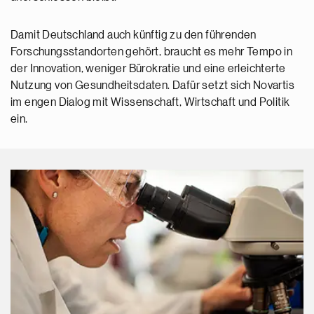
Damit Deutschland auch künftig zu den führenden
Forschungsstandorten gehört, braucht es mehr Tempo in
der Innovation, weniger Bürokratie und eine erleichterte
Nutzung von Gesundheitsdaten. Dafür setzt sich Novartis
im engen Dialog mit Wissenschaft, Wirtschaft und Politik
ein.