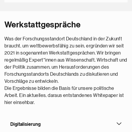
Werkstattgespräche
Was der Forschungsstandort Deutschland in der Zukunft
braucht, um wettbewerbsfähig zu sein, ergründen wir seit
2021 in sogenannten Werkstattgesprächen. Wir bringen
regelmäßig Expert*innen aus Wissenschaft, Wirtschaft und
der Politik zusammen, um Herausforderungen des
Forschungsstandorts Deutschlands zu diskutieren und
Vorschläge zu entwickeln.
Die Ergebnisse bilden die Basis für unsere politische
Arbeit. Ein aktuelles, daraus entstandenes Whitepaper ist
hier einsehbar.
Digitalisierung