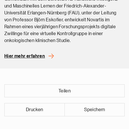
und Maschinelles Lernen der Friedrich-Alexander-
Universität Erlangen-Nürnberg (FAU), unter der Leitung
von Professor Björn Eskofier, entwickelt Novartis im
Rahmen eines vierjährigen Forschungsprojekts digitale
Zwillinge für eine virtuelle Kontrollgruppe in einer
onkologischen klinischen Studie.
Hier mehr erfahren
Teilen
Drucken
Speichern