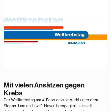
Mit vielen Ansätzen gegen
Krebs
Der Weltkrebstag am 4. Februar 2021 steht unter dem
Slogan „I am and I will“. Novartis engagiert sich seit