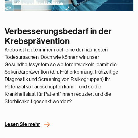
Verbesserungsbedarf in der
Krebsprävention
Krebs ist heute immer noch eine der häufigsten
Todesursachen. Doch wie können wir unser
Gesundheitssystem so weiterentwickeln, damit die
Sekundärprävention (d.h. Früherkennung, frühzeitige
Diagnostik und Screening von Risikogruppen) ihr
Potenzial voll ausschöpfen kann – und so die
Krankheitslast für Patient*innen reduziert und die
Sterblichkeit gesenkt werden?
Lesen Sie mehr