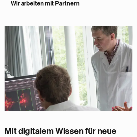
Wir arbeiten mit Partnern
Mit digitalem Wissen für neue