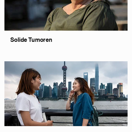
Solide Tumoren