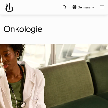
Germany
Onkologie