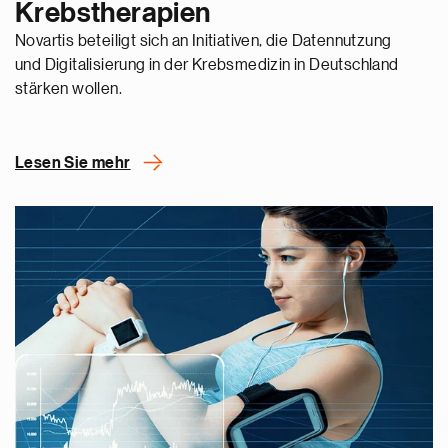
Krebstherapien
Novartis beteiligt sich an Initiativen, die Datennutzung
und Digitalisierung in der Krebsmedizin in Deutschland
stärken wollen.
Lesen Sie mehr