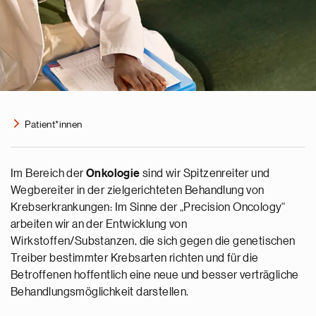
Patient*innen
Im Bereich der
Onkologie
sind wir Spitzenreiter und
Wegbereiter in der zielgerichteten Behandlung von
Krebserkrankungen: Im Sinne der „Precision Oncology“
arbeiten wir an der Entwicklung von
Wirkstoffen/Substanzen, die sich gegen die genetischen
Treiber bestimmter Krebsarten richten und für die
Betroffenen hoffentlich eine neue und besser verträgliche
Behandlungsmöglichkeit darstellen.