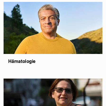
Hämatologie