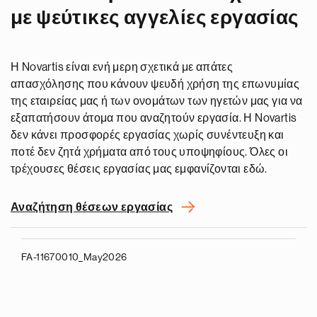
με ψεύτικες αγγελίες εργασίας
Η Novartis είναι ενή μερη σχετικά με απάτες
απασχόλησης που κάνουν ψευδή χρήση της επωνυμίας
της εταιρείας μας ή των ονομάτων των ηγετών μας για να
εξαπατήσουν άτομα που αναζητούν εργασία. Η Novartis
δεν κάνει προσφορές εργασίας χωρίς συνέντευξη και
ποτέ δεν ζητά χρήματα από τους υποψηφίους. Όλες οι
τρέχουσες θέσεις εργασίας μας εμφανίζονται εδώ.
Αναζήτηση θέσεων εργασίας
FA-11670010_May2026