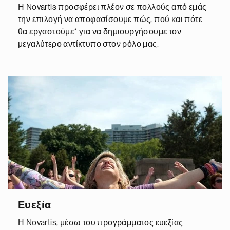
Η Novartis προσφέρει πλέον σε πολλούς από εμάς
την επιλογή να αποφασίσουμε πώς, πού και πότε
θα εργαστούμε* για να δημιουργήσουμε τον
μεγαλύτερο αντίκτυπο στον ρόλο μας.
Ευεξία
Η Novartis, μέσω του προγράμματος ευεξίας