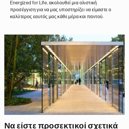
Energized for Life, ακολουθεί μια ολιστική
προσέγγιση για να μας υποστηρίζει να είμαστε ο
καλύτερος εαυτός μας κάθε μέρα και παντού.
Να είστε προσεκτικοί σχετικά