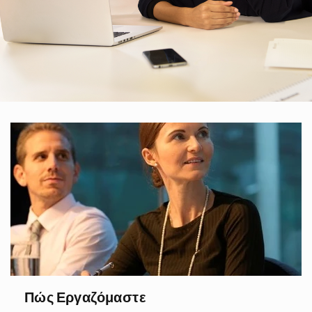
Πώς Εργαζόμαστε