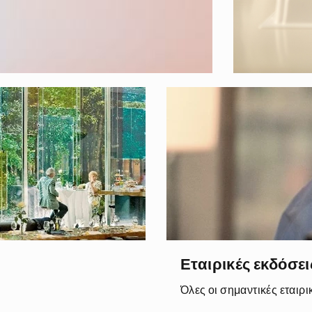
Εταιρικές εκδόσει
Όλες οι σημαντικές εταιρι