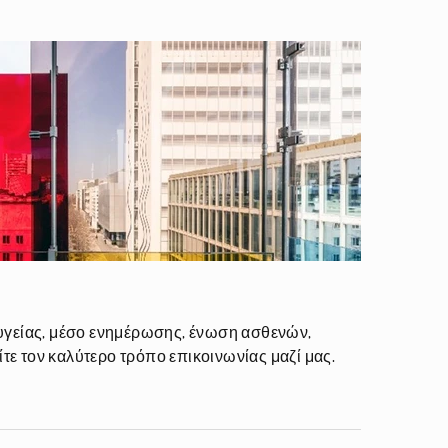
 υγείας, μέσο ενημέρωσης, ένωση ασθενών,
τε τον καλύτερο τρόπο επικοινωνίας μαζί μας.