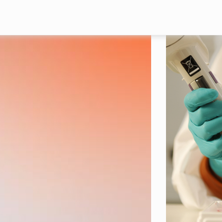
Skip to main content