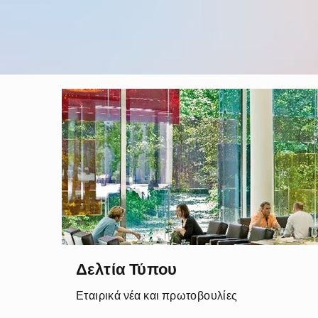
Δελτία Τύπου
Εταιρικά νέα και πρωτοβουλίες