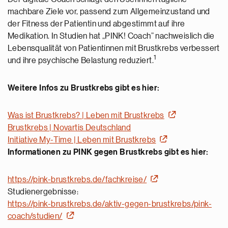
machbare Ziele vor, passend zum Allgemeinzustand und
der Fitness der Patientin und abgestimmt auf ihre
Medikation. In Studien hat „PINK! Coach” nachweislich die
Lebensqualität von Patientinnen mit Brustkrebs verbessert
1
und ihre psychische Belastung reduziert.
Weitere Infos zu Brustkrebs gibt es hier:
Was ist Brustkrebs? | Leben mit Brustkrebs
Brustkrebs | Novartis Deutschland
Initiative My-Time | Leben mit Brustkrebs
Informationen zu PINK gegen Brustkrebs gibt es hier:
https://pink-brustkrebs.de/fachkreise/
Studienergebnisse:
https://pink-brustkrebs.de/aktiv-gegen-brustkrebs/pink-
coach/studien/