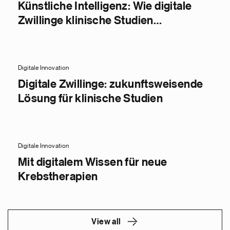
Künstliche Intelligenz: Wie digitale
Zwillinge klinische Studien
revolutionieren
Digitale Innovation
Digitale Zwillinge: zukunftsweisende
Lösung für klinische Studien
Digitale Innovation
Mit digitalem Wissen für neue
Krebstherapien
View all