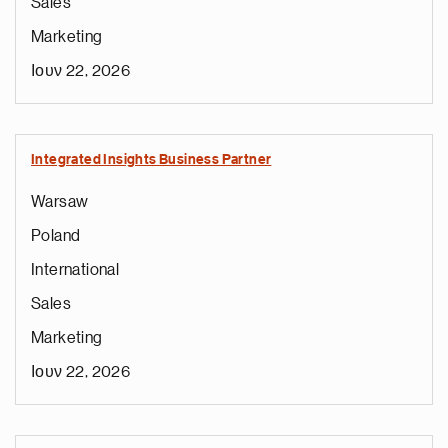
Sales
Marketing
Ιουν 22, 2026
Integrated Insights Business Partner
Warsaw
Poland
International
Sales
Marketing
Ιουν 22, 2026