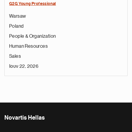
G2G Young Professional
Warsaw
Poland
People & Organization
Human Resources
Sales
Ιουν 22, 2026
Novartis Hellas