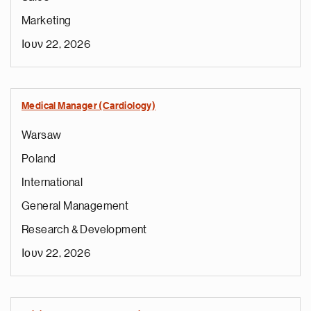
Marketing
Ιουν 22, 2026
Medical Manager (Cardiology)
Warsaw
Poland
International
General Management
Research & Development
Ιουν 22, 2026