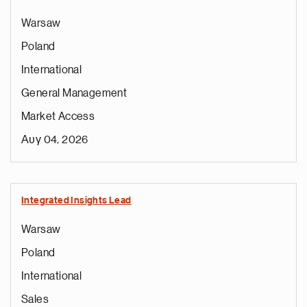
Warsaw
Poland
International
General Management
Market Access
Αυγ 04, 2026
Integrated Insights Lead
Warsaw
Poland
International
Sales