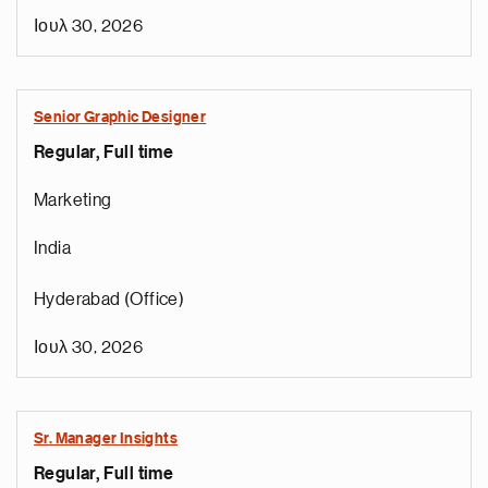
Ιουλ 30, 2026
Senior Graphic Designer
Regular, Full time
Marketing
India
Hyderabad (Office)
Ιουλ 30, 2026
Sr. Manager Insights
Regular, Full time