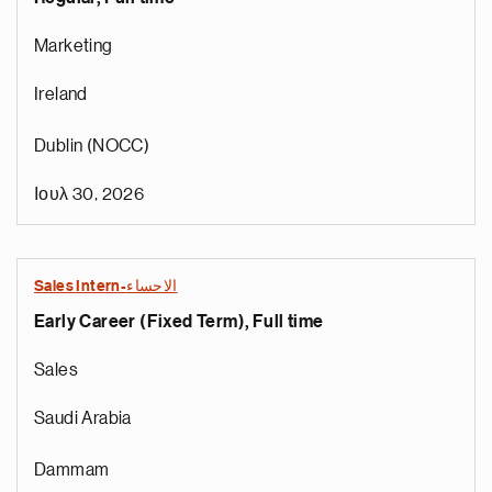
Marketing
Ireland
Dublin (NOCC)
Ιουλ 30, 2026
Sales Intern-الاحساء
Early Career (Fixed Term), Full time
Sales
Saudi Arabia
Dammam