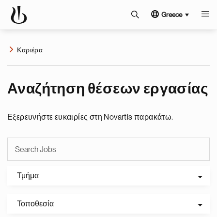
Greece
Καριέρα
Αναζήτηση θέσεων εργασίας
Εξερευνήστε ευκαιρίες στη Novartis παρακάτω.
Τμήμα
Τοποθεσία