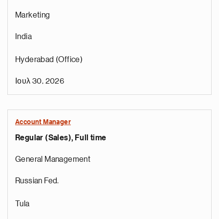
Marketing
India
Hyderabad (Office)
Ιουλ 30, 2026
Account Manager
Regular (Sales), Full time
General Management
Russian Fed.
Tula