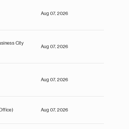
Aug 07, 2026
siness City
Aug 07, 2026
Aug 07, 2026
Office)
Aug 07, 2026