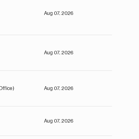
Aug 07, 2026
Aug 07, 2026
Office)
Aug 07, 2026
Aug 07, 2026