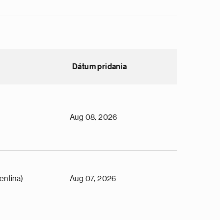
Dátum pridania
Aug 08, 2026
entina)
Aug 07, 2026