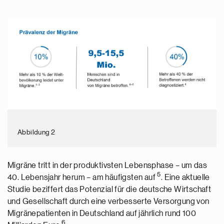
Abbildung 2
Migräne tritt in der produktivsten Lebensphase – um das
5
40. Lebensjahr herum – am häufigsten auf
. Eine aktuelle
Studie beziffert das Potenzial für die deutsche Wirtschaft
und Gesellschaft durch eine verbesserte Versorgung von
Migränepatienten in Deutschland auf jährlich rund 100
6