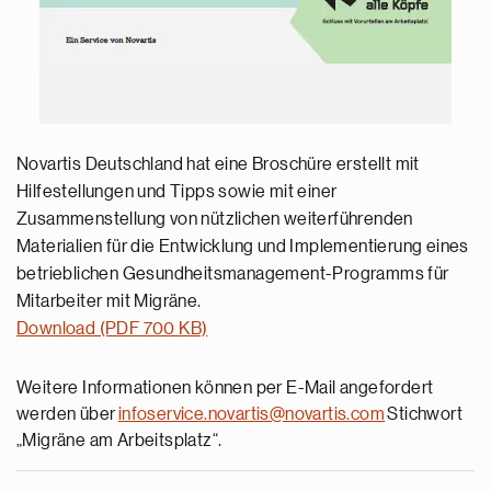
Novartis Deutschland hat eine Broschüre erstellt mit
Hilfestellungen und Tipps sowie mit einer
Zusammenstellung von nützlichen weiterführenden
Materialien für die Entwicklung und Implementierung eines
betrieblichen Gesundheitsmanagement-Programms für
Mitarbeiter mit Migräne.
Download (PDF 700 KB)
Weitere Informationen können per E-Mail angefordert
werden über
infoservice.novartis@novartis.com
Stichwort
„Migräne am Arbeitsplatz“.