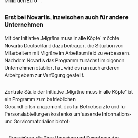
Milliarden Euro
.
Erst bei Novartis, inzwischen auch für andere
Unternehmen
Mit der Initiative „Migräne muss in alle Köpfe“ möchte
Novartis Deutschland dazu beitragen, die Situation von
Mitarbeitern mit Migräne im Arbeitsumfeld zu verbessern.
Nachdem Novartis das Programm zunächst im eigenen
Unternehmen etabliert hat, wird es nun auch anderen
Arbeitgebern zur Verfügung gestellt.
Zentrale Säule der Initiative „Migräne muss in alle Köpfe“ ist
ein Programm zum betrieblichen
Gesundheitsmanagement, das für Betriebsärzte und für
Personalabteilungen kostenlos umfassende Informations-
und Servicematerialien bietet: