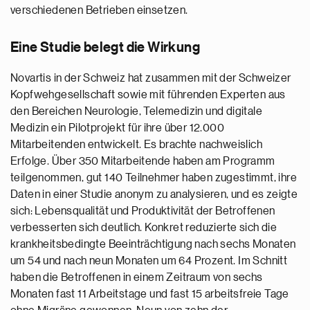
verschiedenen Betrieben einsetzen.
Eine Studie belegt die Wirkung
Novartis in der Schweiz hat zusammen mit der Schweizer
Kopfwehgesellschaft sowie mit führenden Experten aus
den Bereichen Neurologie, Telemedizin und digitale
Medizin ein Pilotprojekt für ihre über 12.000
Mitarbeitenden entwickelt. Es brachte nachweislich
Erfolge. Über 350 Mitarbeitende haben am Programm
teilgenommen, gut 140 Teilnehmer haben zugestimmt, ihre
Daten in einer Studie anonym zu analysieren, und es zeigte
sich: Lebensqualität und Produktivität der Betroffenen
verbesserten sich deutlich. Konkret reduzierte sich die
krankheitsbedingte Beeinträchtigung nach sechs Monaten
um 54 und nach neun Monaten um 64 Prozent. Im Schnitt
haben die Betroffenen in einem Zeitraum von sechs
Monaten fast 11 Arbeitstage und fast 15 arbeitsfreie Tage