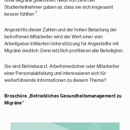
ohne Migräne gewonnen. Neun von zehn der
Studienteilnehmer gaben an, dass sie sich insgesamt
7
besser fühlten
.
Angesichts dieser Zahlen und der hohen Belastung der
betroffenen Mitarbeiter wird der Wert einer vom
Arbeitgeber initiierten Unterstützung für Angestellte mit
Migräne deutlich. Denn letztlich profitieren alle Beteiligten.
Sie sind Betriebsarzt, Arbeitsmediziner oder Mitarbeiter
einer Personalabteilung und interessieren sich für
weiterführende Informationen zu diesem Thema?
Broschüre „Betriebliches Gesundheitsmanagement zu
Migräne“