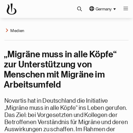
Germany
Medien
„Migräne muss in alle Köpfe“
zur Unterstützung von
Menschen mit Migräne im
Arbeitsumfeld
Novartis hat in Deutschland die Initiative
„Migräne muss in alle Köpfe“ ins Leben gerufen.
Das Ziel: bei Vorgesetzten und Kollegen der
Betroffenen Verständnis für Migräne und deren
Auswirkungen zu schaffen. Im Rahmen der