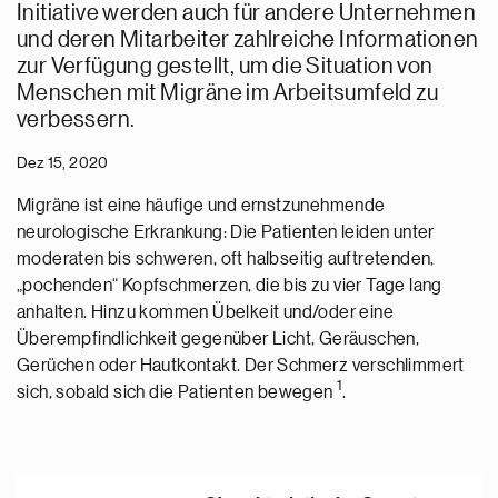
Initiative werden auch für andere Unternehmen
und deren Mitarbeiter zahlreiche Informationen
zur Verfügung gestellt, um die Situation von
Menschen mit Migräne im Arbeitsumfeld zu
verbessern.
Dez 15, 2020
Migräne ist eine häufige und ernstzunehmende
neurologische Erkrankung: Die Patienten leiden unter
moderaten bis schweren, oft halbseitig auftretenden,
„pochenden“ Kopfschmerzen, die bis zu vier Tage lang
anhalten. Hinzu kommen Übelkeit und/oder eine
Überempfindlichkeit gegenüber Licht, Geräuschen,
Gerüchen oder Hautkontakt. Der Schmerz verschlimmert
1
sich, sobald sich die Patienten bewegen
.