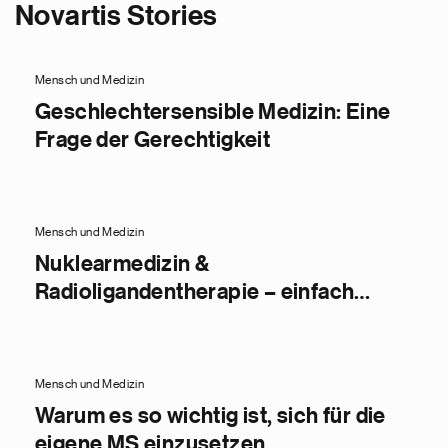
Novartis Stories
Mensch und Medizin
Geschlechtersensible Medizin: Eine
Frage der Gerechtigkeit
Mensch und Medizin
Nuklearmedizin &
Radioligandentherapie – einfach
erklärt
Mensch und Medizin
Warum es so wichtig ist, sich für die
eigene MS einzusetzen