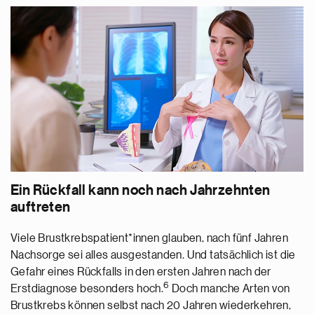
Ein Rückfall kann noch nach Jahrzehnten
auftreten
Viele Brustkrebspatient*innen glauben, nach fünf Jahren
Nachsorge sei alles ausgestanden. Und tatsächlich ist die
Gefahr eines Rückfalls in den ersten Jahren nach der
6
Erstdiagnose besonders hoch.
Doch manche Arten von
Brustkrebs können selbst nach 20 Jahren wiederkehren,