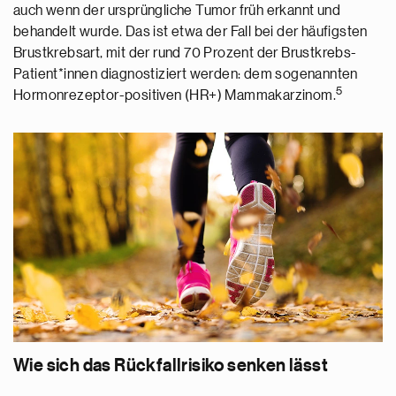
auch wenn der ursprüngliche Tumor früh erkannt und
behandelt wurde. Das ist etwa der Fall bei der häufigsten
Brustkrebsart, mit der rund 70 Prozent der Brustkrebs-
Patient*innen diagnostiziert werden: dem sogenannten
5
Hormonrezeptor-positiven (HR+) Mammakarzinom.
Wie sich das Rückfallrisiko senken lässt