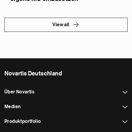
View all
Novartis Deutschland
Über Novartis
Medien
Produktportfolio