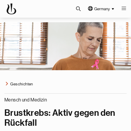
Germany
Geschichten
Mensch und Medizin
Brustkrebs: Aktiv gegen den
Rückfall