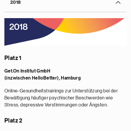
2018
Platz 1
Get.On Institut GmbH
(inzwischen HelloBetter), Hamburg
Online-Gesundheitstrainings zur Unterstützung bei der
Bewältigung häufiger psychischer Beschwerden wie
Stress, depressive Verstimmungen oder Ängsten.
Platz 2