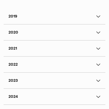
2019
2020
2021
2022
2023
2024