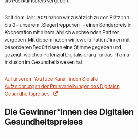
als Publikumspreis vergeben.
Seit dem Jahr 2021 haben wir zusätzlich zu den Plätzen 1
bis 3 – unserem „Siegertreppchen“ – einen Sonderpreis in
Kooperation mit einem jährlich wechselnden Partner
vergeben. Mit diesem haben wir jeweils Patient*innen mit
besonderen Bedürfnissen eine Stimme gegeben und
gezeigt, welches Potenzial Digitalisierung für das Thema
Inklusion im Gesundheitswesen hat.
Auf unserem YouTube Kanal finden Sie alle
Aufzeichnungen der Preisverleihungen des Digitalen
Gesundheitspreises.
Die Gewinner*innen des Digitalen
Gesundheitspreises