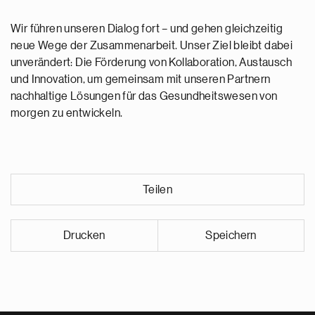
Wir führen unseren Dialog fort – und gehen gleichzeitig
neue Wege der Zusammenarbeit. Unser Ziel bleibt dabei
unverändert: Die Förderung von Kollaboration, Austausch
und Innovation, um gemeinsam mit unseren Partnern
nachhaltige Lösungen für das Gesundheitswesen von
morgen zu entwickeln.
Teilen
Drucken
Speichern