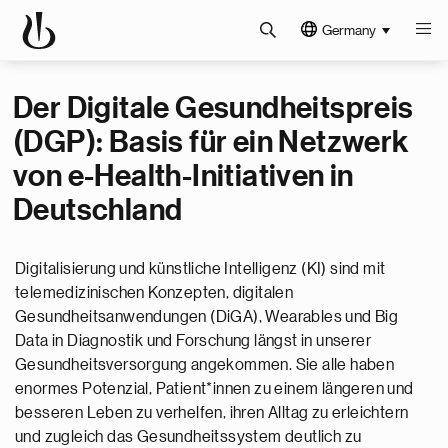
Germany
Der Digitale Gesundheitspreis
(DGP): Basis für ein Netzwerk
von e-Health-Initiativen in
Deutschland
Digitalisierung und künstliche Intelligenz (KI) sind mit
telemedizinischen Konzepten, digitalen
Gesundheitsanwendungen (DiGA), Wearables und Big
Data in Diagnostik und Forschung längst in unserer
Gesundheitsversorgung angekommen. Sie alle haben
enormes Potenzial, Patient*innen zu einem längeren und
besseren Leben zu verhelfen, ihren Alltag zu erleichtern
und zugleich das Gesundheitssystem deutlich zu