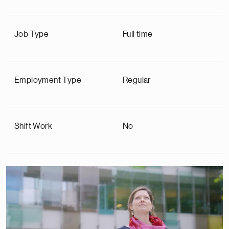
Job Type
Full time
Employment Type
Regular
Shift Work
No