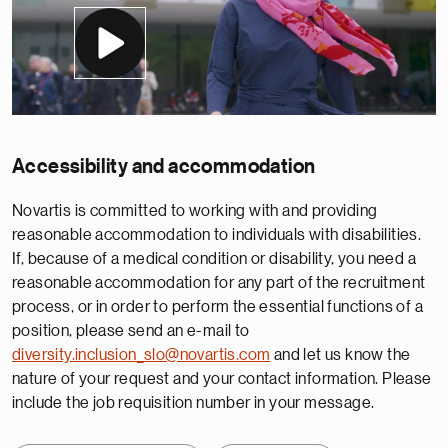
Accessibility and accommodation
Novartis is committed to working with and providing
reasonable accommodation to individuals with disabilities.
If, because of a medical condition or disability, you need a
reasonable accommodation for any part of the recruitment
process, or in order to perform the essential functions of a
position, please send an e-mail to
diversity.inclusion_slo@novartis.com
and let us know the
nature of your request and your contact information. Please
include the job requisition number in your message.