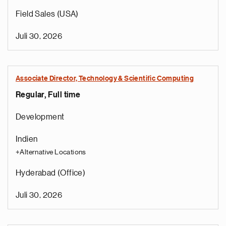
Field Sales (USA)
Juli 30, 2026
Associate Director, Technology & Scientific Computing
Regular, Full time
Development
Indien
+Alternative Locations
Hyderabad (Office)
Juli 30, 2026