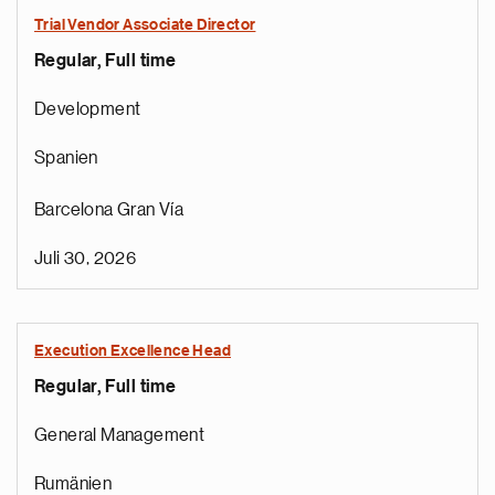
Trial Vendor Associate Director
Regular, Full time
Development
Spanien
Barcelona Gran Vía
Juli 30, 2026
Execution Excellence Head
Regular, Full time
General Management
Rumänien