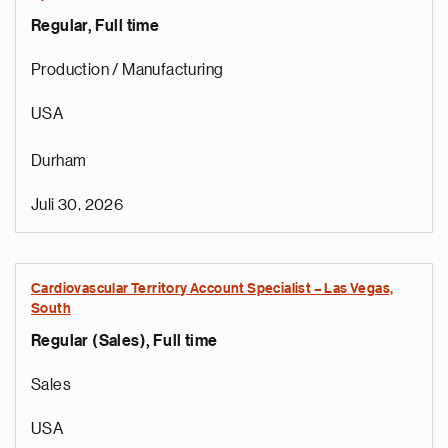
Regular, Full time
Production / Manufacturing
USA
Durham
Juli 30, 2026
Cardiovascular Territory Account Specialist – Las Vegas,
South
Regular (Sales), Full time
Sales
USA