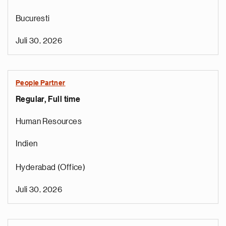
Bucuresti
Juli 30, 2026
People Partner
Regular, Full time
Human Resources
Indien
Hyderabad (Office)
Juli 30, 2026