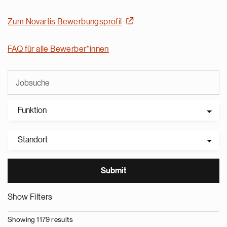
Zum Novartis Bewerbungsprofil
FAQ für alle Bewerber*innen
Funktion
Standort
Show Filters
Showing 1179 results