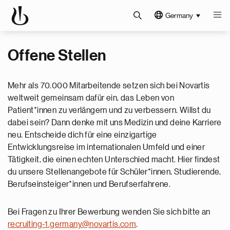
Germany
Offene Stellen
Mehr als 70.000 Mitarbeitende setzen sich bei Novartis
weltweit gemeinsam dafür ein, das Leben von
Patient*innen zu verlängern und zu verbessern. Willst du
dabei sein? Dann denke mit uns Medizin und deine Karriere
neu. Entscheide dich für eine einzigartige
Entwicklungsreise im internationalen Umfeld und einer
Tätigkeit, die einen echten Unterschied macht. Hier findest
du unsere Stellenangebote für Schüler*innen, Studierende,
Berufseinsteiger*innen und Berufserfahrene.
Bei Fragen zu Ihrer Bewerbung wenden Sie sich bitte an
recruiting-1.germany@novartis.com
.