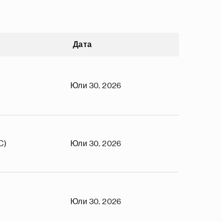
Дата
Юли 30, 2026
C)
Юли 30, 2026
Юли 30, 2026