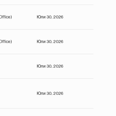
Office)
Юли 30, 2026
Office)
Юли 30, 2026
Юли 30, 2026
Юли 30, 2026