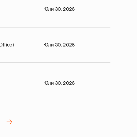
Юли 30, 2026
Office)
Юли 30, 2026
Юли 30, 2026
›
N
e