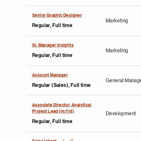
Senior Graphic Designer
Marketing
Regular, Full time
Sr. Manager Insights
Marketing
Regular, Full time
Account Manager
General Manag
Regular (Sales), Full time
Associate Director, Analytical
Project Lead (m/f/d)
Development
Regular, Full time