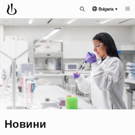
Bulgaria
Новини