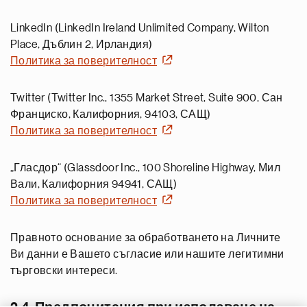
LinkedIn (LinkedIn Ireland Unlimited Company, Wilton
Place, Дъблин 2, Ирландия)
Политика за поверителност
Twitter (Twitter Inc., 1355 Market Street, Suite 900, Сан
Франциско, Калифорния, 94103, САЩ)
Политика за поверителност
„Гласдор“ (Glassdoor Inc., 100 Shoreline Highway, Мил
Вали, Калифорния 94941, САЩ)
Политика за поверителност
Правното основание за обработването на Личните
Ви данни е Вашето съгласие или нашите легитимни
търговски интереси.