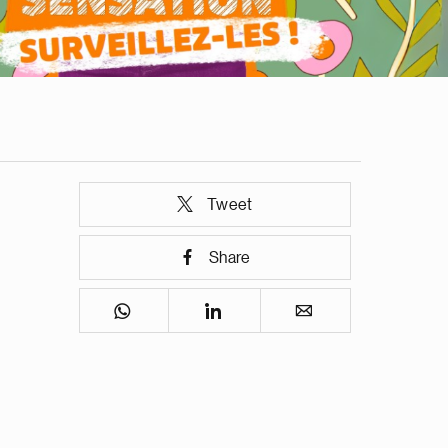
Tweet
Share