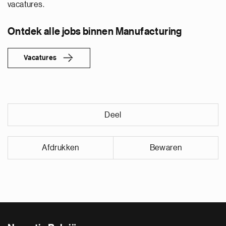
vacatures.
Ontdek alle jobs binnen Manufacturing
Vacatures
Deel
Afdrukken
Bewaren