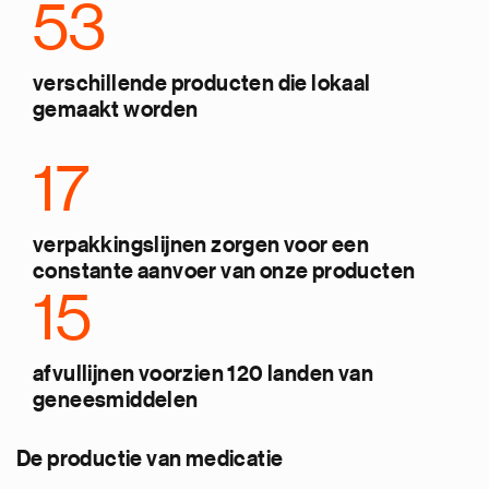
53
verschillende producten die lokaal
gemaakt worden
17
verpakkingslijnen zorgen voor een
constante aanvoer van onze producten
15
afvullijnen voorzien 120 landen van
geneesmiddelen
De productie van medicatie