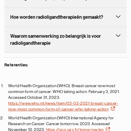
Hoe worden radioligandtherapieën gemaakt?
Waarom samenwerking zo belangrijk is voor
radioligandtherapie
Referenties:
World Health Organization (WHO). Breast cancer now most
common form of cancer: WHO taking action. February 3, 2021.
Accessed October 31, 2023.
https://www.who.int/news/item/03-02-2021-breast-cancer-
now-most-common-form-of-cancer-who-taking-action
World Health Organization (WHO) International Agency for
Research on Cancer. Cancer tomorrow. 2023. Accessed
November 10, 2023.
https://gco.iarc.fr/tomorrow/en