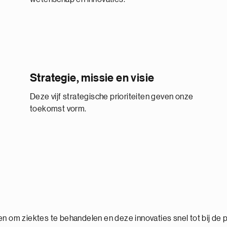
Strategie, missie en visie
Deze vijf strategische prioriteiten geven onze
toekomst vorm.
 om ziektes te behandelen en deze innovaties snel tot bij de p