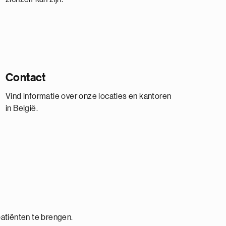
Contact
Vind informatie over onze locaties en kantoren
in België.
atiënten te brengen.