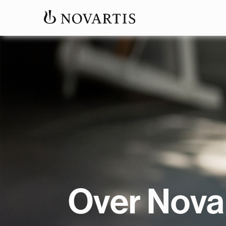
Over Nova