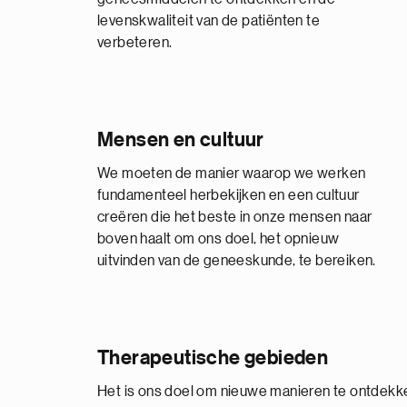
levenskwaliteit van de patiënten te
verbeteren.
Mensen en cultuur
We moeten de manier waarop we werken
fundamenteel herbekijken en een cultuur
creëren die het beste in onze mensen naar
boven haalt om ons doel, het opnieuw
uitvinden van de geneeskunde, te bereiken.
Therapeutische gebieden
Het is ons doel om nieuwe manieren te ontdekken