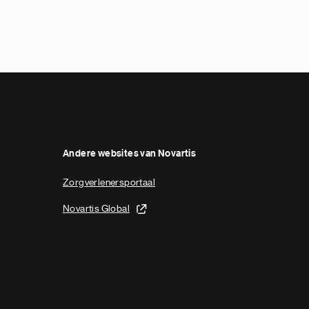
Andere websites van Novartis
Zorgverlenersportaal
Novartis Global