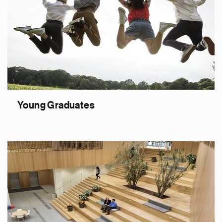
Young Graduates