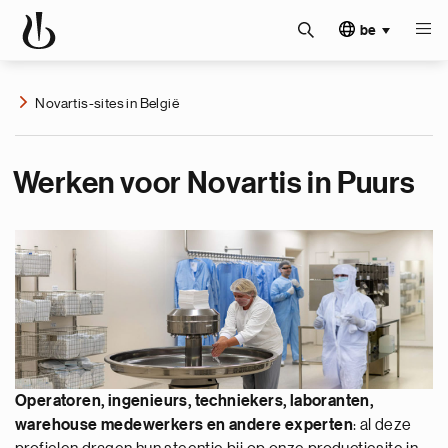
be
Novartis-sites in België
Werken voor Novartis in Puurs
Operatoren, ingenieurs, techniekers, laboranten,
warehouse medewerkers en andere experten
: al deze