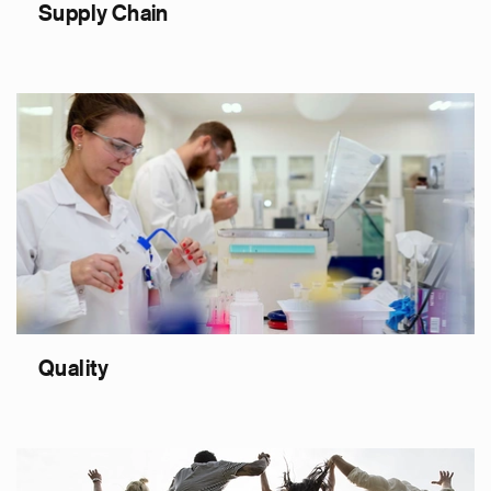
Supply Chain
Quality