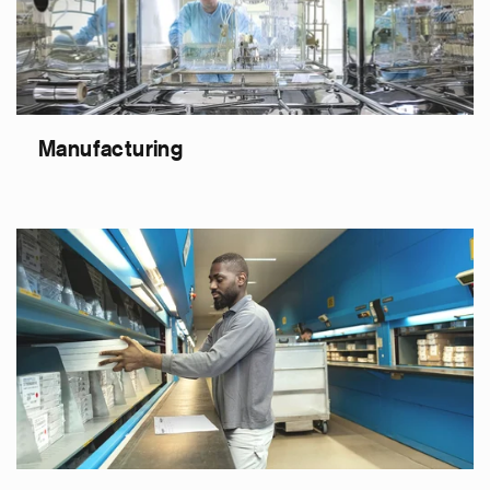
Manufacturing