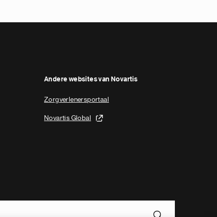
Andere websites van Novartis
Zorgverlenersportaal
Novartis Global