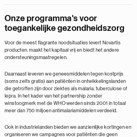
Onze programma's voor
toegankelijke gezondheidszorg
Voor de meest flagrante noodsituaties levert Novartis
producten, maakt het kapitaal vrij en biedt het andere
ondersteuningsmaatregelen.
Daarnaast leveren we geneesmiddelen tegen kostprijs
(soms zelfs gratis) aan patiënten in ontwikkelingslanden
die getroffen zijn door ziektes als malaria, tuberculose of
lepra. In het kader van het partnership zonder
winstoogmerk met de WHO werden sinds 2001 in totaal
meer dan 750 miljoen antimalariamiddelen verdeeld.
Ook in industrielanden bieden we aanzienlijke kortingen en
organiseren we campagnes voor patiënten die geen