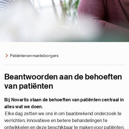
Patiënten en mantelzorgers
Beantwoorden aan de behoeften
van patiënten
Bij Novartis staan de behoeften van patiënten
centraal in
alles wat we doen.
Elke dag zetten we ons in om baanbrekend onderzoek te
verrichten, innovatieve en betere behandelingen te
ontwikkelen en deze beschikbaar te maken voor patiënten.