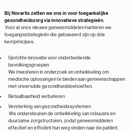
Bij Novartis zetten we ons in voor
toegankelijke
gezondheidszorg via innovatieve
strategieën.
Voor al onze nieuwe geneesmiddelen hanteren we
toegangsstrategieën die gebaseerd zijn op drie
kernprincipes:
Gerichte innovatie voor onderbediende
bevolkingsgroepen
We investeren in onderzoek en ontwikkeling om
medische oplossingen te bieden aan gemeenschappen
met onvervulde gezondheidsbehoeften.
Betaalbaarheid verbeteren
Versterking van gezondheidssystemen
We ondersteunen de ontwikkeling van robuuste en
duurzame zorgstructuren, zodat geneesmiddelen
effectief en efficiënt hun weg vinden naar de patiënt.