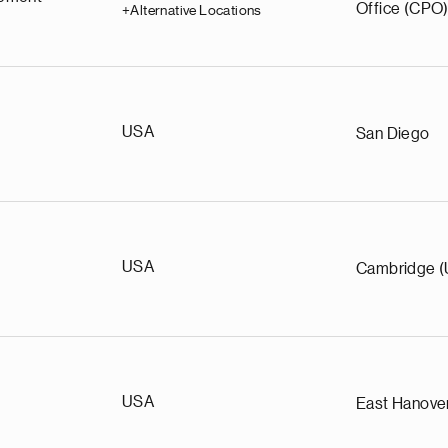
Office (CPO)
+Alternative Locations
USA
San Diego
USA
Cambridge 
USA
East Hanove