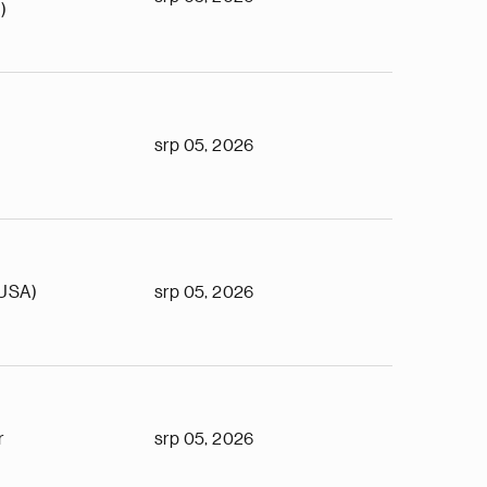
)
srp 05, 2026
(USA)
srp 05, 2026
r
srp 05, 2026