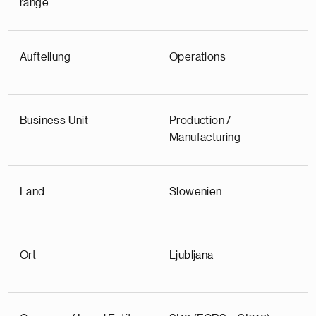
range
Aufteilung
Operations
Business Unit
Production /
Manufacturing
Land
Slowenien
Ort
Ljubljana