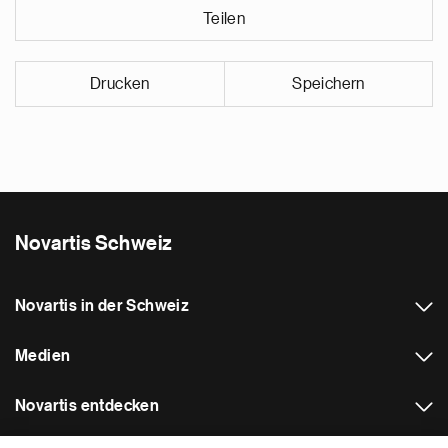
Teilen
Drucken
Speichern
Novartis Schweiz
Novartis in der Schweiz
Medien
Novartis entdecken