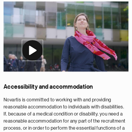
Accessibility and accommodation
Novartis is committed to working with and providing
reasonable accommodation to individuals with disabilities.
If, because of a medical condition or disability, you need a
reasonable accommodation for any part of the recruitment
process, or in order to perform the essential functions of a