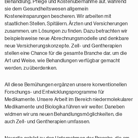
Behandlung, Pflege und Kostenübernahme auf, während
sie dem Gesundheitswesen allgemein
Kosteneinsparungen bescheren. Wir arbeiten mit
staatlichen Stellen, Spitälern, Ärzten und Versicherungen
zusammen, um Lösungen zu finden. Dazu betrachten wir
beispielsweise neue Abrechnungsmodelle und denkbare
neue Versicherungskonzepte. Zell- und Gentherapien
stellen eine Chance für die gesamte Branche dar, um die
Art und Weise, wie Behandlungen verfügbar gemacht
werden, zu überdenken.
All diese Bemühungen ergänzen unsere konventionellen
Forschungs- und Entwicklungsprogramme für
Medikamente. Unsere Arbeit im Bereich niedermolekularer
Medikamente und Biologika führen wir weiter. Daneben
widmen wir uns neuen Behandlungsmöglichkeiten, die
auch Zell- und Gentherapien umfassen.