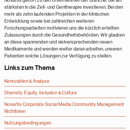
Novartis gehört zu den Unternehmen der Branche, die am
stärksten in die Zell- und Gentherapie investieren. Bei den
mehr als zehn laufenden Projekten in der klinischen
Entwicklung sowie bei zahlreichen weiteren
Forschungsarbeiten motivieren uns die kürzlich erteilten
Zulassungen durch die Gesundheitsbehörden. Wir glauben
an diese spannenden und vielversprechenden neuen
Medikamente und werden weiter daran arbeiten, unseren
Patienten solche Lösungen zur Verfügung zu stellen.
Links zum Thema
Kennzahlen & Analyse
Diversity, Equity, Inclusion & Culture
Novartis Corporate Social Media Community Management
Richtlinien
Nutzungsbedingungen