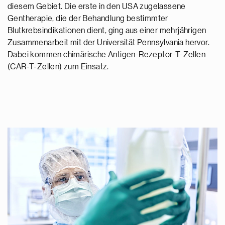
diesem Gebiet. Die erste in den USA zugelassene
Gentherapie, die der Behandlung bestimmter
Blutkrebsindikationen dient, ging aus einer mehrjährigen
Zusammenarbeit mit der Universität Pennsylvania hervor.
Dabei kommen chimärische Antigen-Rezeptor-T-Zellen
(CAR-T-Zellen) zum Einsatz.