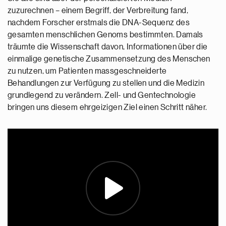
zuzurechnen – einem Begriff, der Verbreitung fand,
nachdem Forscher erstmals die DNA-Sequenz des
gesamten menschlichen Genoms bestimmten. Damals
träumte die Wissenschaft davon, Informationen über die
einmalige genetische Zusammensetzung des Menschen
zu nutzen, um Patienten massgeschneiderte
Behandlungen zur Verfügung zu stellen und die Medizin
grundlegend zu verändern. Zell- und Gentechnologie
bringen uns diesem ehrgeizigen Ziel einen Schritt näher.