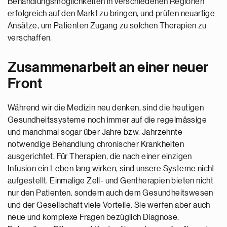
Behandlungsmöglichkeiten in verschiedenen Regionen
erfolgreich auf den Markt zu bringen, und prüfen neuartige
Ansätze, um Patienten Zugang zu solchen Therapien zu
verschaffen.
Zusammenarbeit an einer neuer
Front
Während wir die Medizin neu denken, sind die heutigen
Gesundheitssysteme noch immer auf die regelmässige
und manchmal sogar über Jahre bzw. Jahrzehnte
notwendige Behandlung chronischer Krankheiten
ausgerichtet. Für Therapien, die nach einer einzigen
Infusion ein Leben lang wirken, sind unsere Systeme nicht
aufgestellt. Einmalige Zell- und Gentherapien bieten nicht
nur den Patienten, sondern auch dem Gesundheitswesen
und der Gesellschaft viele Vorteile. Sie werfen aber auch
neue und komplexe Fragen bezüglich Diagnose,