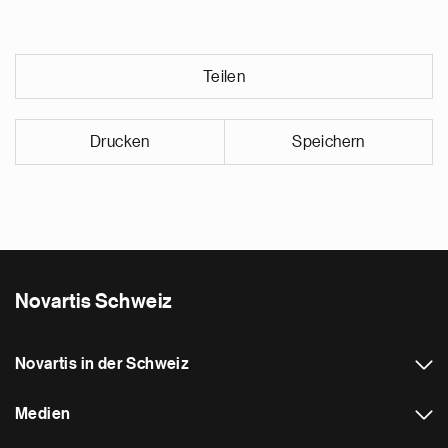
Teilen
Drucken
Speichern
Novartis Schweiz
Novartis in der Schweiz
Medien