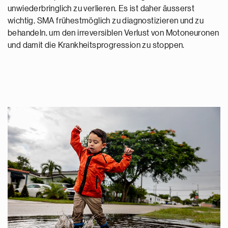
unwiederbringlich zu verlieren. Es ist daher äusserst
wichtig, SMA frühestmöglich zu diagnostizieren und zu
behandeln, um den irreversiblen Verlust von Motoneuronen
und damit die Krankheitsprogression zu stoppen.