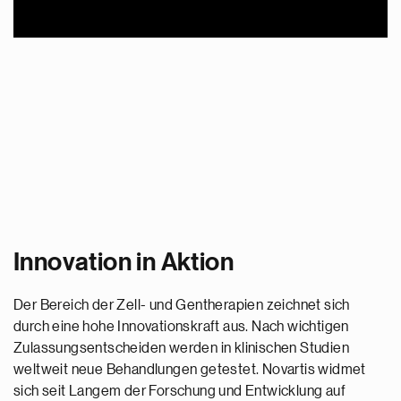
Innovation in Aktion
Der Bereich der Zell- und Gentherapien zeichnet sich
durch eine hohe Innovationskraft aus. Nach wichtigen
Zulassungsentscheiden werden in klinischen Studien
weltweit neue Behandlungen getestet. Novartis widmet
sich seit Langem der Forschung und Entwicklung auf