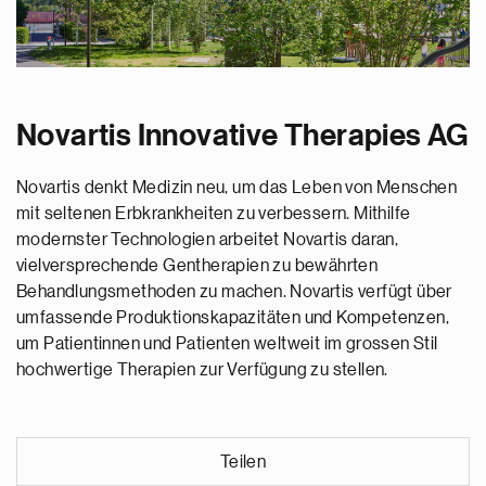
Novartis Innovative Therapies AG
Novartis denkt Medizin neu, um das Leben von Menschen
mit seltenen Erbkrankheiten zu verbessern. Mithilfe
modernster Technologien arbeitet Novartis daran,
vielversprechende Gentherapien zu bewährten
Behandlungsmethoden zu machen. Novartis verfügt über
umfassende Produktionskapazitäten und Kompetenzen,
um Patientinnen und Patienten weltweit im grossen Stil
hochwertige Therapien zur Verfügung zu stellen.
Teilen