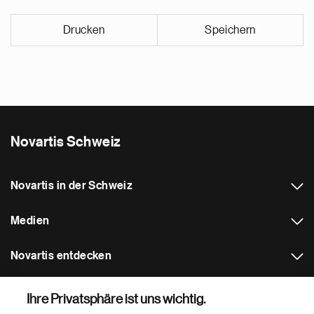
Drucken
Speichern
Novartis Schweiz
Novartis in der Schweiz
Medien
Novartis entdecken
Weitere Novartis Webseiten
Ihre Privatsphäre ist uns wichtig.