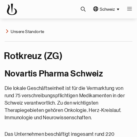
Schweiz
Unsere Standorte
Rotkreuz (ZG)
Novartis Pharma Schweiz
Die lokale Geschäftseinheit ist für die Vermarktung von
rund 75 verschreibungspflichtigen Medikamenten in der
Schweiz verantwortlich. Zu den wichtigsten
Therapiegebieten gehören Onkologie, Herz-Kreislauf,
Immunologie und Neurowissenschaften.
Das Unternehmen beschäftigt insgesamt rund 220