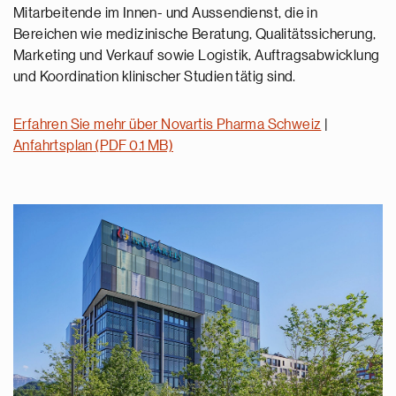
Mitarbeitende im Innen- und Aussendienst, die in
Bereichen wie medizinische Beratung, Qualitätssicherung,
Marketing und Verkauf sowie Logistik, Auftragsabwicklung
und Koordination klinischer Studien tätig sind.
Erfahren Sie mehr über Novartis Pharma Schweiz
|
Anfahrtsplan (PDF 0.1 MB)