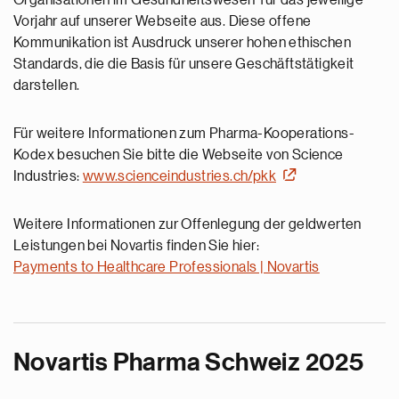
Organisationen im Gesundheitswesen für das jeweilige
Vorjahr auf unserer Webseite aus. Diese offene
Kommunikation ist Ausdruck unserer hohen ethischen
Standards, die die Basis für unsere Geschäftstätigkeit
darstellen.
Für weitere Informationen zum Pharma-Kooperations-
Kodex besuchen Sie bitte die Webseite von Science
Industries:
www.scienceindustries.ch/pkk
Weitere Informationen zur Offenlegung der geldwerten
Leistungen bei Novartis finden Sie hier:
Payments to Healthcare Professionals | Novartis
Novartis Pharma Schweiz 2025