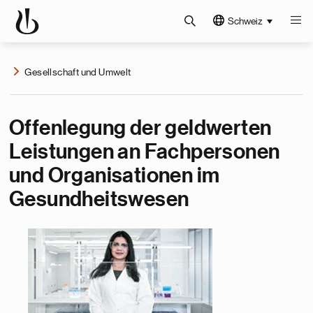
Schweiz
Gesellschaft und Umwelt
Offenlegung der geldwerten
Leistungen an Fachpersonen
und Organisationen im
Gesundheitswesen