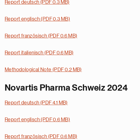
Report deutsch (PDF 0.3 MB)
Report englisch (PDF 0.3 MB)
Report französisch (PDF 0.6 MB)
Report italienisch (PDF 0.6 MB)
Methodological Note (PDF 0.2 MB)
Novartis Pharma Schweiz 2024
Report deutsch (PDF 4.1 MB)
Report englisch (PDF 0.6 MB)
Report französisch (PDF 0.6 MB)