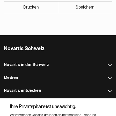
Drucken
Speichern
Novartis Schweiz
Novartis in der Schweiz
Medien
Novartis entdecken
Weitere Novartis Webseiten
Ihre Privatsphäre ist uns wichtig.
Wir verwenden Cookies, um Ihnen die bestmögliche Erfahrung