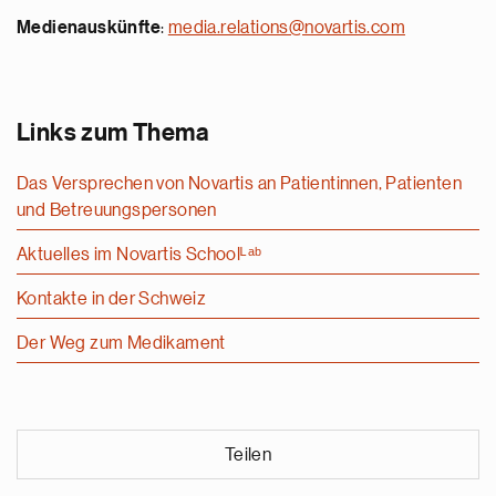
Medienauskünfte
:
media.relations@novartis.com
Links zum Thema
Das Versprechen von Novartis an Patientinnen, Patienten
und Betreuungspersonen
Aktuelles im Novartis Schoolᴸᵃᵇ
Kontakte in der Schweiz
Der Weg zum Medikament
Teilen