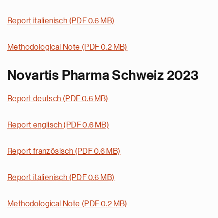
Report italienisch (PDF 0.6 MB)
Methodological Note (PDF 0.2 MB)
Novartis Pharma Schweiz 2023
Report deutsch (PDF 0.6 MB)
Report englisch (PDF 0.6 MB)
Report französisch (PDF 0.6 MB)
Report italienisch (PDF 0.6 MB)
Methodological Note (PDF 0.2 MB)