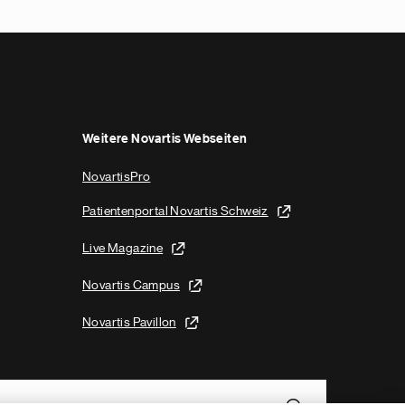
Weitere Novartis Webseiten
NovartisPro
Patientenportal Novartis Schweiz
Live Magazine
Novartis Campus
Novartis Pavillon