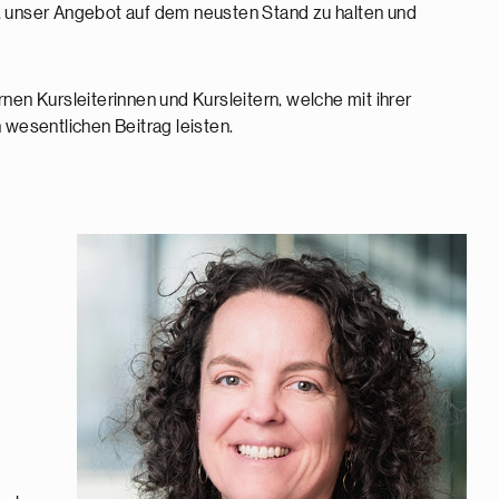
, unser Angebot auf dem neusten Stand zu halten und
nen Kursleiterinnen und Kursleitern, welche mit ihrer
 wesentlichen Beitrag leisten.