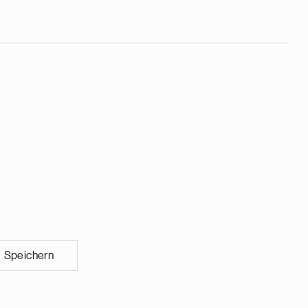
Speichern