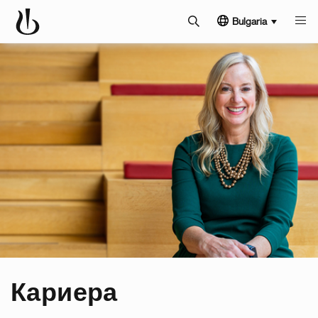
Bulgaria
Кариера