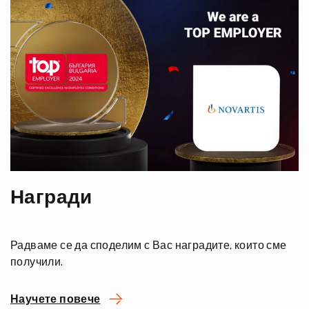
Награди
Радваме се да споделим с Вас наградите, които сме
получили.
Научете повече