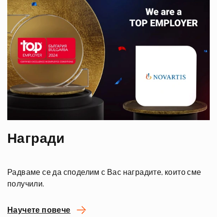
Награди
Радваме се да споделим с Вас наградите, които сме
получили.
Научете повече