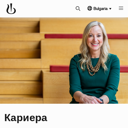
Bulgaria
Кариера