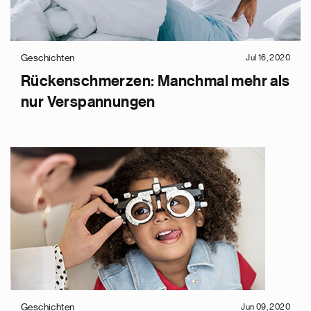
Geschichten
Jul 16, 2020
Rückenschmerzen: Manchmal mehr als
nur Verspannungen
Geschichten
Jun 09, 2020