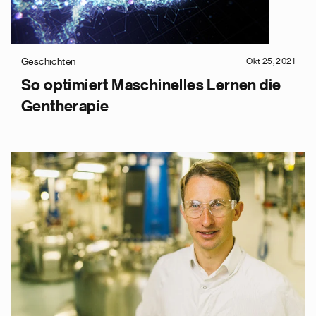
Geschichten
Okt 25, 2021
So optimiert Maschinelles Lernen die
Gentherapie