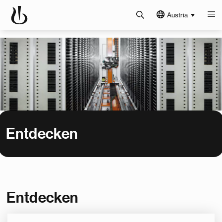
Austria
Entdecken
Entdecken