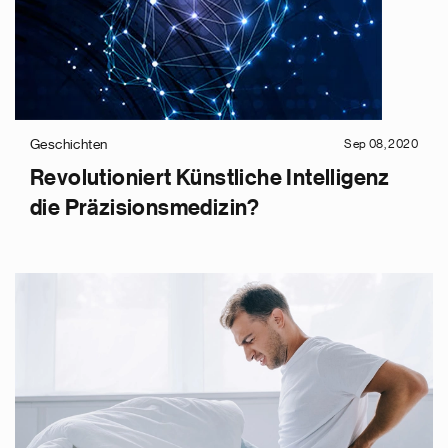
Geschichten
Sep 08, 2020
Revolutioniert Künstliche Intelligenz
die Präzisionsmedizin?