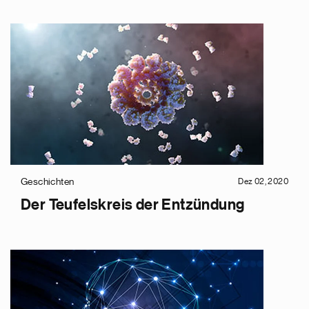
Geschichten
Dez 02, 2020
Der Teufelskreis der Entzündung