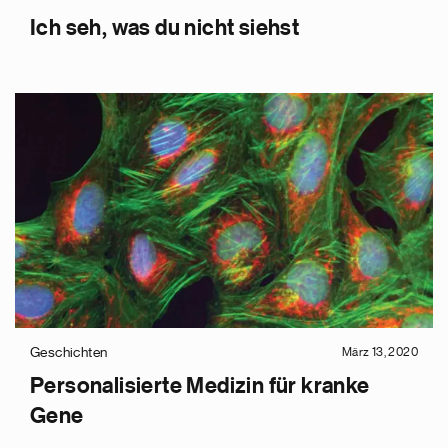
Ich seh, was du nicht siehst
Geschichten
März 13, 2020
Personalisierte Medizin für kranke
Gene