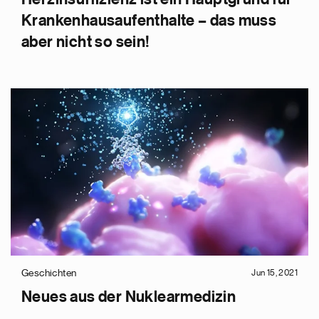
Krankenhausaufenthalte – das muss
aber nicht so sein!
Geschichten
Jun 15, 2021
Neues aus der Nuklearmedizin