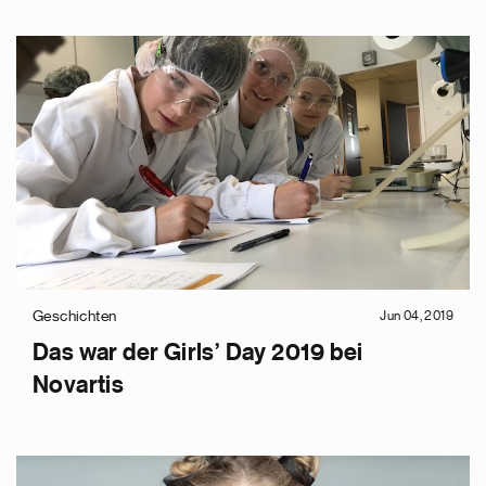
Geschichten
Jun 04, 2019
Das war der Girls’ Day 2019 bei
Novartis