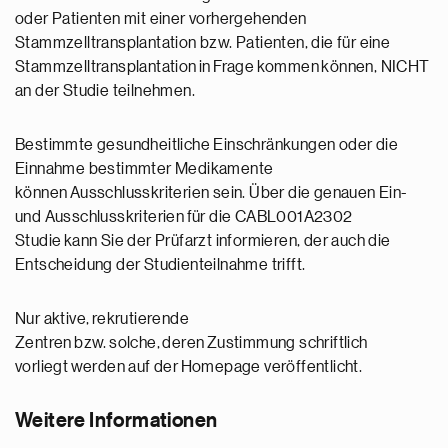
oder Patienten mit einer vorhergehenden
Stammzelltransplantation bzw. Patienten, die für eine
Stammzelltransplantation in Frage kommen können, NICHT
an der Studie teilnehmen.
Bestimmte gesundheitliche Einschränkungen oder die
Einnahme bestimmter Medikamente
können Ausschlusskriterien sein. Über die genauen Ein-
und Ausschlusskriterien für die CABL001A2302
Studie kann Sie der Prüfarzt informieren, der auch die
Entscheidung der Studienteilnahme trifft.
Nur aktive, rekrutierende
Zentren bzw. solche, deren Zustimmung schriftlich
vorliegt werden auf der Homepage veröffentlicht.
Weitere Informationen