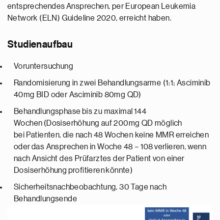
entsprechendes Ansprechen, per European Leukemia
Network (ELN) Guideline 2020, erreicht haben.
Studienaufbau
Voruntersuchung
Randomisierung in zwei Behandlungsarme (1:1; Asciminib
40mg BID oder Asciminib 80mg QD)
Behandlungsphase bis zu maximal 144
Wochen (Dosiserhöhung auf 200mg QD möglich
bei Patienten, die nach 48 Wochen keine MMR erreichen
oder das Ansprechen in Woche 48 – 108 verlieren, wenn
nach Ansicht des Prüfarztes der Patient von einer
Dosiserhöhung profitieren könnte)
Sicherheitsnachbeobachtung, 30 Tage nach
Behandlungsende