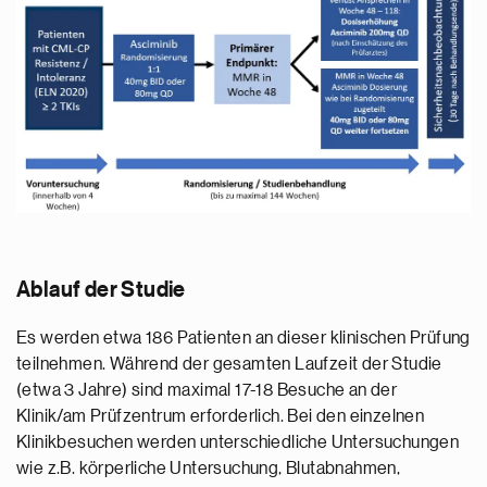
Ablauf der Studie
Es werden etwa 186 Patienten an dieser klinischen Prüfung
teilnehmen. Während der gesamten Laufzeit der Studie
(etwa 3 Jahre) sind maximal 17-18 Besuche an der
Klinik/am Prüfzentrum erforderlich. Bei den einzelnen
Klinikbesuchen werden unterschiedliche Untersuchungen
wie z.B. körperliche Untersuchung, Blutabnahmen,