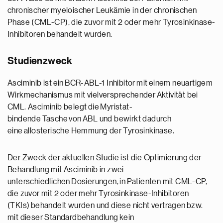
chronischer myeloischer Leukämie in der chronischen
Phase (CML-CP), die zuvor mit 2 oder mehr Tyrosinkinase-
Inhibitoren behandelt wurden.
Studienzweck
Asciminib ist ein BCR-ABL-1 Inhibitor mit einem neuartigem
Wirkmechanismus mit vielversprechender Aktivität bei
CML. Asciminib belegt die Myristat-
bindende Tasche von ABL und bewirkt dadurch
eine allosterische Hemmung der Tyrosinkinase.
Der Zweck der aktuellen Studie ist die Optimierung der
Behandlung mit Asciminib in zwei
unterschiedlichen Dosierungen, in Patienten mit CML-CP,
die zuvor mit 2 oder mehr Tyrosinkinase-Inhibitoren
(TKIs) behandelt wurden und diese nicht vertragen bzw.
mit dieser Standardbehandlung kein