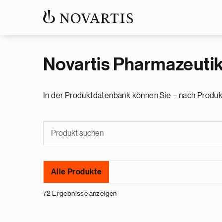
Novartis Pharmazeuti
In der Produktdatenbank können Sie – nach Produk
Alle Produkte
72 Ergebnisse anzeigen