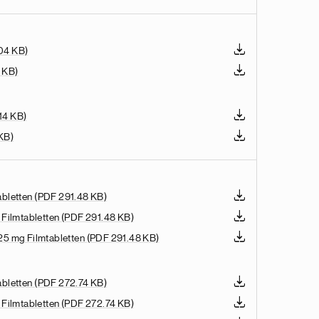
04 KB)
 KB)
14 KB)
KB)
abletten
(PDF 291.48 KB)
 Filmtabletten
(PDF 291.48 KB)
5 mg Filmtabletten
(PDF 291.48 KB)
abletten
(PDF 272.74 KB)
 Filmtabletten
(PDF 272.74 KB)