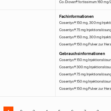
Co-Diovan® fortissimum 160 mg/2
Fachinformationen
Cosentyx® 150 mg, 300 mg Injekti
Cosentyx® 75 mg Injektionslösung 
Cosentyx® 150 mg, 300 mg Injekti
Cosentyx® 150 mg Pulver zur Hers
Gebrauchsinformationen
Cosentyx® 150 mg Injektionslösun
Cosentyx® 300 mg Injektionslösu
Cosentyx® 75 mg Injektionslösung 
Cosentyx® 150 mg Injektionslösung
Cosentyx® 150 mg Pulver zur Hers