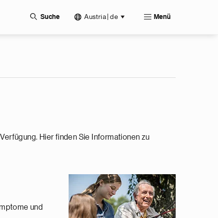
Austria | de
Suche
Menü
Verfügung. Hier finden Sie Informationen zu
Symptome und