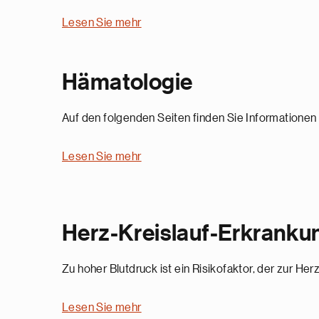
Lesen Sie mehr
Hämatologie
Auf den folgenden Seiten finden Sie Informationen
Lesen Sie mehr
Herz-Kreislauf-Erkranku
Zu hoher Blutdruck ist ein Risikofaktor, der zur Her
Lesen Sie mehr