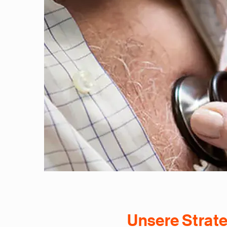
Unsere Strate