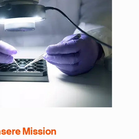
sere Mission