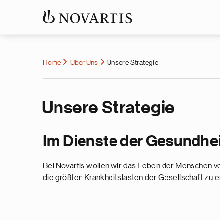
Home
Über Uns
Unsere Strategie
Unsere Strategie
Im Dienste der Gesundhei
Bei Novartis wollen wir das Leben der Menschen ve
die größten Krankheitslasten der Gesellschaft zu e