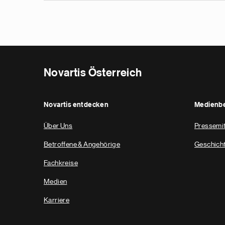
Novartis Österreich
Novartis entdecken
Medienbe
Über Uns
Pressemit
Betroffene & Angehörige
Geschich
Fachkreise
Medien
Karriere