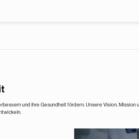
Skip to main content
t
rbessern und ihre Gesundheit fördern. Unsere Vision, Mission u
ntwickeln.