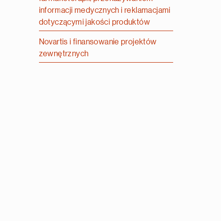
informacji medycznych i reklamacjami
dotyczącymi jakości produktów
Novartis i finansowanie projektów
zewnętrznych